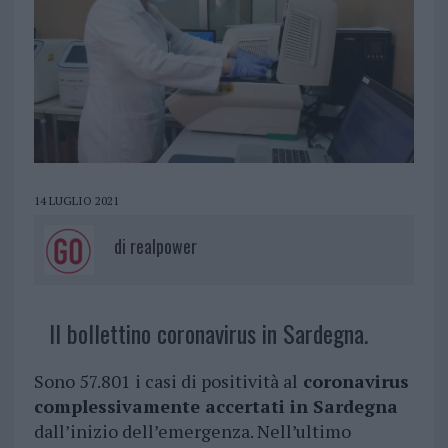
14 LUGLIO 2021
di
realpower
Il bollettino coronavirus in Sardegna.
Sono 57.801 i casi di positività al
coronavirus
complessivamente accertati in Sardegna
dall’inizio dell’emergenza. Nell’ultimo