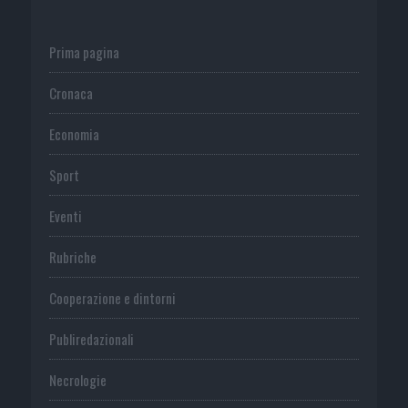
Prima pagina
Cronaca
Economia
Sport
Eventi
Rubriche
Cooperazione e dintorni
Publiredazionali
Necrologie