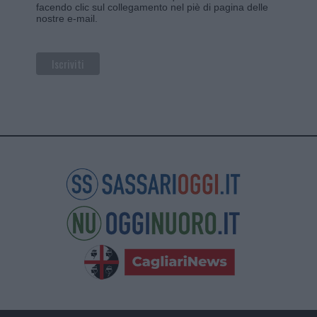
facendo clic sul collegamento nel piè di pagina delle
nostre e-mail.