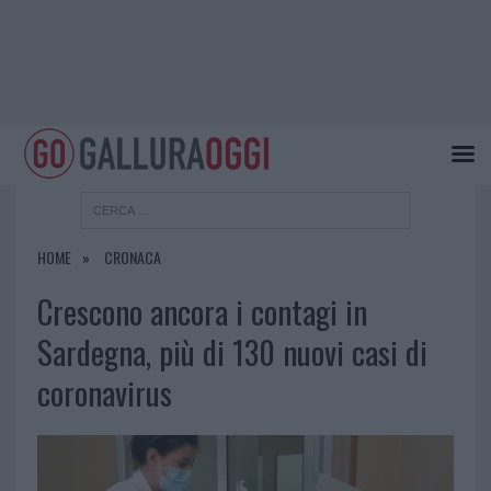
HOME
CRONACA
Crescono ancora i contagi in
Sardegna, più di 130 nuovi casi di
coronavirus