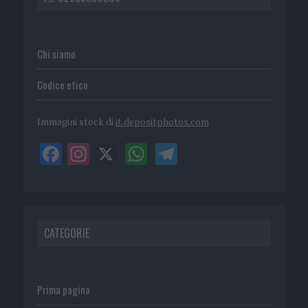
Chi siamo
Codice etico
Immagini stock di
it.depositphotos.com
CATEGORIE
Prima pagina