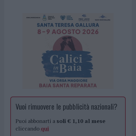
Vuoi rimuovere le pubblicità nazionali?
Puoi abbonarti a
soli € 1,10 al mese
cliccando
qui