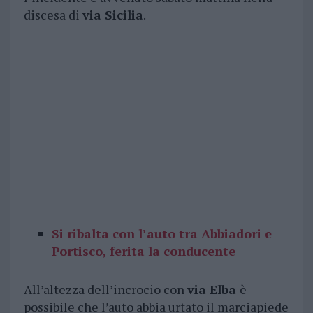
discesa di
via Sicilia
.
Si ribalta con l’auto tra Abbiadori e
Portisco, ferita la conducente
All’altezza dell’incrocio con
via Elba
è
possibile che l’auto abbia urtato il marciapiede