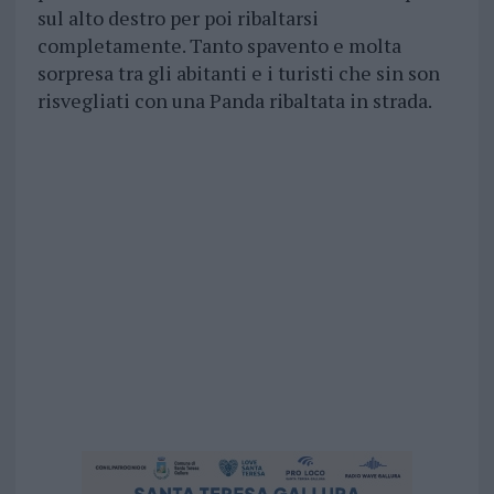
sul alto destro per poi ribaltarsi
completamente. Tanto spavento e molta
sorpresa tra gli abitanti e i turisti che sin son
risvegliati con una Panda ribaltata in strada.