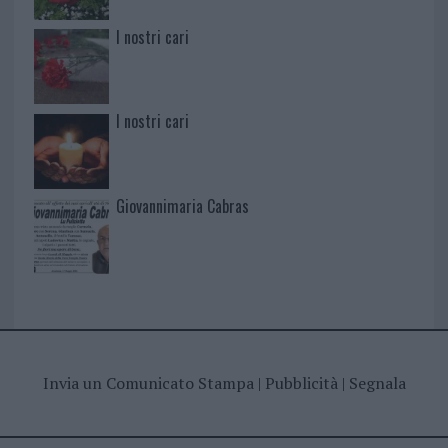
I nostri cari
I nostri cari
Giovannimaria Cabras
Invia un Comunicato Stampa
|
Pubblicità
|
Segnala