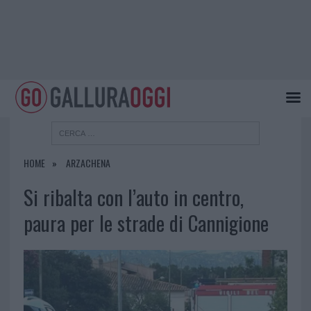
HOME
ARZACHENA
Si ribalta con l’auto in centro,
paura per le strade di Cannigione