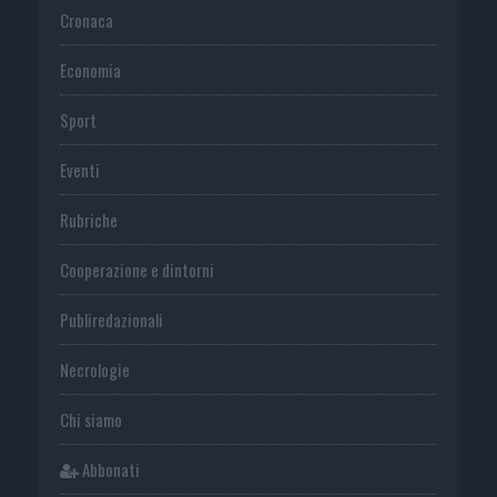
Cronaca
Economia
Sport
Eventi
Rubriche
Cooperazione e dintorni
Publiredazionali
Necrologie
Chi siamo
Abbonati