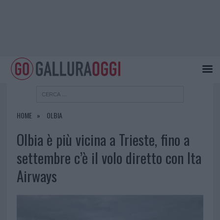
HOME
OLBIA
Olbia è più vicina a Trieste, fino a
settembre c’è il volo diretto con Ita
Airways