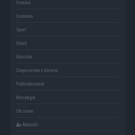
Cronaca
Economia
Sport
Eventi
Rubriche
Cooperazione e dintorni
Publiredazionali
Necrologie
Chi siamo
Abbonati