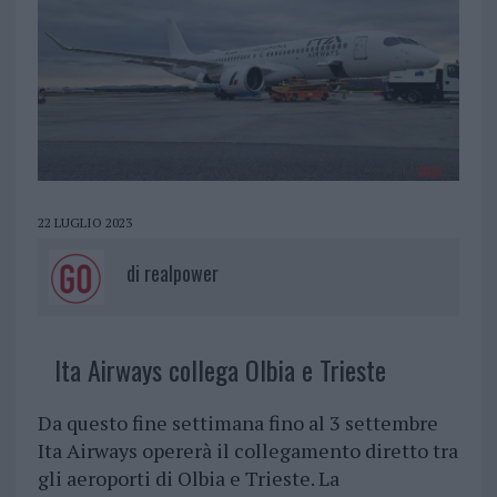
22 LUGLIO 2023
di
realpower
Ita Airways collega Olbia e Trieste
Da questo fine settimana fino al 3 settembre
Ita Airways opererà il collegamento diretto tra
gli aeroporti di Olbia e Trieste. La