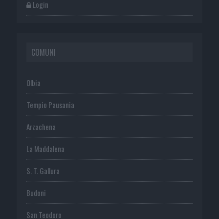
Login
COMUNI
Olbia
Tempio Pausania
Arzachena
La Maddalena
S. T. Gallura
Budoni
San Teodoro