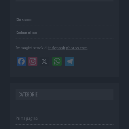
Chi siamo
Codice etico
Immagini stock di
it.depositphotos.com
CATEGORIE
Prima pagina