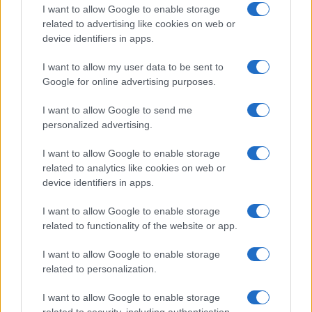
I want to allow Google to enable storage
I nostri cari
related to advertising like cookies on web or
device identifiers in apps.
I want to allow my user data to be sent to
I nostri cari
Google for online advertising purposes.
I want to allow Google to send me
personalized advertising.
Giovannimaria Cabras
I want to allow Google to enable storage
related to analytics like cookies on web or
device identifiers in apps.
I want to allow Google to enable storage
related to functionality of the website or app.
I want to allow Google to enable storage
Invia un Comunicato Stampa
|
Pubblicità
|
Segnala
related to personalization.
I want to allow Google to enable storage