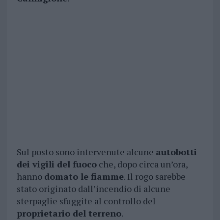
Sul posto sono intervenute alcune
autobotti
dei vigili del fuoco
che, dopo circa un’ora,
hanno
domato le fiamme
. Il rogo sarebbe
stato originato dall’incendio di alcune
sterpaglie sfuggite al controllo del
proprietario del terreno
.