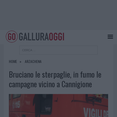
HOME
ARZACHENA
Bruciano le sterpaglie, in fumo le
campagne vicino a Cannigione