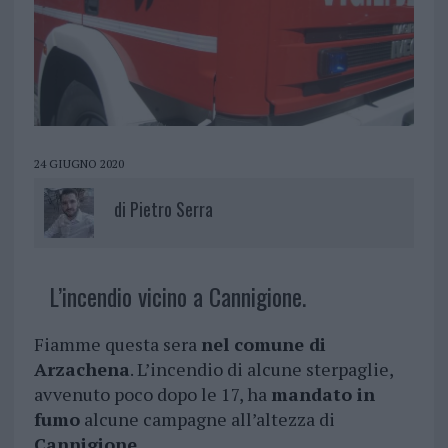
24 GIUGNO 2020
di
Pietro Serra
L’incendio vicino a Cannigione.
Fiamme questa sera
nel comune di
Arzachena
. L’incendio di alcune sterpaglie,
avvenuto poco dopo le 17, ha
mandato in
fumo
alcune campagne all’altezza di
Cannigione
.