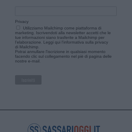
Privacy
Utilizziamo Mailchimp come piattaforma di
marketing. Iscrivendoti alla newsletter accetti che le
tue informazioni siano trasferite a Mailchimp per
l'elaborazione.
Leggi qui l'informativa sulla privacy
di Mailchimp
.
Potrai annullare l'iscrizione in qualsiasi momento
facendo clic sul collegamento nel piè di pagina delle
nostre e-mail.