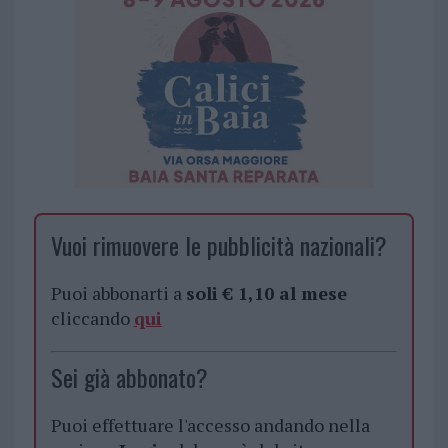
Vuoi rimuovere le pubblicità nazionali?
Puoi abbonarti a
soli € 1,10 al mese
cliccando
qui
Sei già abbonato?
Puoi effettuare l'accesso andando nella