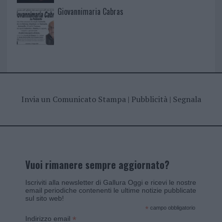
Giovannimaria Cabras
Invia un Comunicato Stampa
|
Pubblicità
|
Segnala
Vuoi rimanere sempre aggiornato?
Iscriviti alla newsletter di Gallura Oggi e ricevi le nostre
email periodiche contenenti le ultime notizie pubblicate
sul sito web!
*
campo obbligatorio
*
Indirizzo email