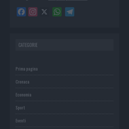
CATEGORIE
Prima pagina
Cronaca
Economia
Sport
Eventi