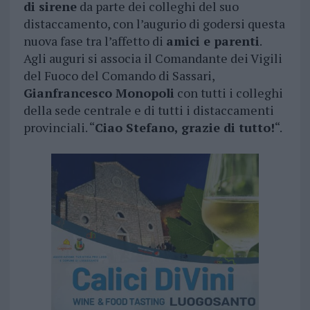
di sirene
da parte dei colleghi del suo
distaccamento, con l’augurio di godersi questa
nuova fase tra l’affetto di
amici e parenti
.
Agli auguri si associa il Comandante dei Vigili
del Fuoco del Comando di Sassari,
Gianfrancesco Monopoli
con tutti i colleghi
della sede centrale e di tutti i distaccamenti
provinciali. “
Ciao Stefano, grazie di tutto!
“.