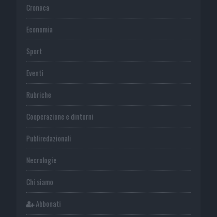
Cronaca
Economia
Sport
Eventi
Rubriche
Cooperazione e dintorni
Publiredazionali
Necrologie
Chi siamo
Abbonati