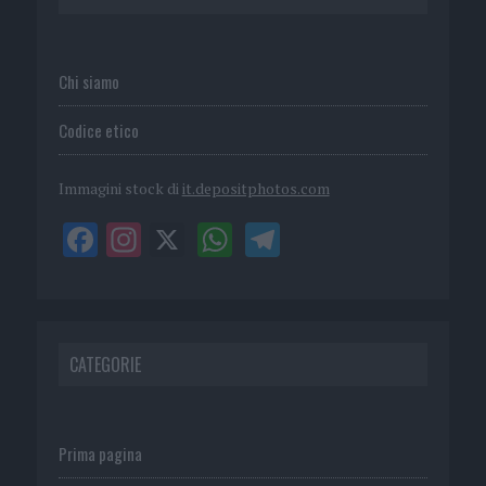
Chi siamo
Codice etico
Immagini stock di
it.depositphotos.com
CATEGORIE
Prima pagina