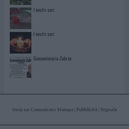
I nostri cari
I nostri cari
Giovannimaria Cabras
Invia un Comunicato Stampa
|
Pubblicità
|
Segnala