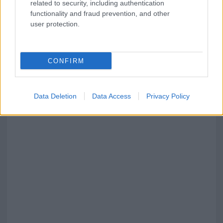
related to security, including authentication
functionality and fraud prevention, and other
user protection.
CONFIRM
Data Deletion
Data Access
Privacy Policy