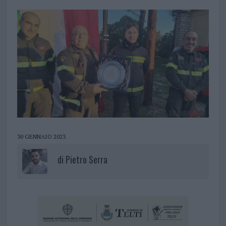
30 GENNAIO 2023
di
Pietro Serra