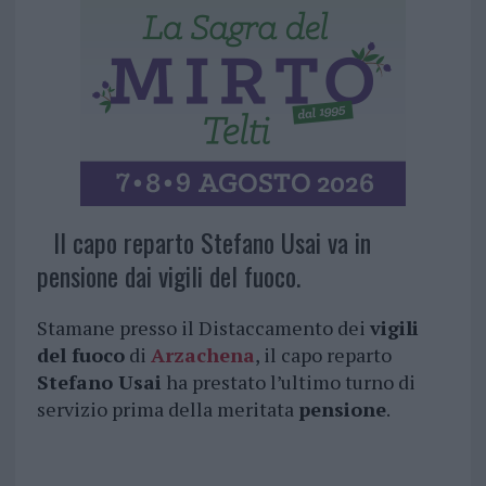
Il capo reparto Stefano Usai va in
pensione dai vigili del fuoco.
Stamane presso il Distaccamento dei
vigili
del fuoco
di
Arzachena
, il capo reparto
Stefano Usai
ha prestato l’ultimo turno di
servizio prima della meritata
pensione
.