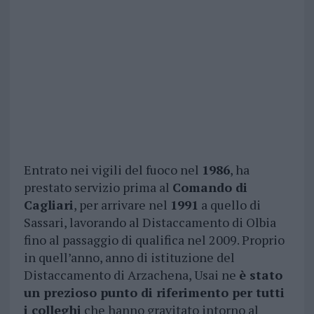
Entrato nei vigili del fuoco nel
1986
, ha
prestato servizio prima al
Comando di
Cagliari
, per arrivare nel
1991
a quello di
Sassari, lavorando al Distaccamento di Olbia
fino al passaggio di qualifica nel 2009. Proprio
in quell’anno, anno di istituzione del
Distaccamento di Arzachena, Usai ne
è stato
un prezioso punto di riferimento per tutti
i colleghi
che hanno gravitato intorno al