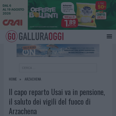
×
HOME
ARZACHENA
Il capo reparto Usai va in pensione,
il saluto dei vigili del fuoco di
Arzachena