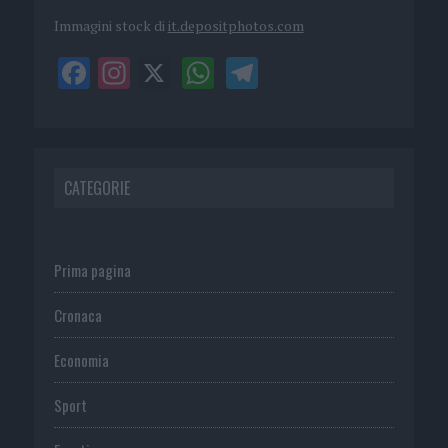
Immagini stock di
it.depositphotos.com
CATEGORIE
Prima pagina
Cronaca
Economia
Sport