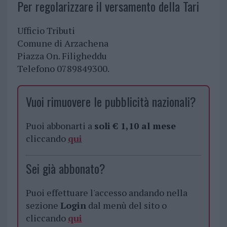
Per regolarizzare il versamento della Tari
Ufficio Tributi
Comune di Arzachena
Piazza On. Filigheddu
Telefono 0789849300.
Vuoi rimuovere le pubblicità nazionali?
Puoi abbonarti a
soli € 1,10 al mese
cliccando
qui
Sei già abbonato?
Puoi effettuare l'accesso andando nella
sezione
Login
dal menù del sito o
cliccando
qui