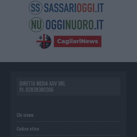
DIRETTA MEDIA ADV SRL
P.I. 02839380306
Chi siamo
Codice etico