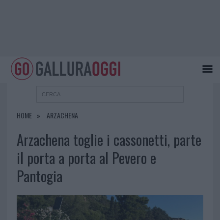
HOME
ARZACHENA
Arzachena toglie i cassonetti, parte
il porta a porta al Pevero e
Pantogia