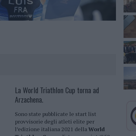
La World Triathlon Cup torna ad
Arzachena.
Sono state pubblicate le start list
provvisorie degli atleti elite per
l’edizione italiana 2021 della
World