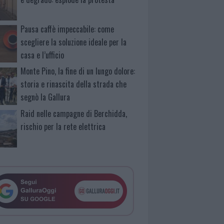
Pausa caffè impeccabile: come
scegliere la soluzione ideale per la
casa e l’ufficio
Monte Pino, la fine di un lungo dolore:
storia e rinascita della strada che
segnò la Gallura
Raid nelle campagne di Berchidda,
rischio per la rete elettrica