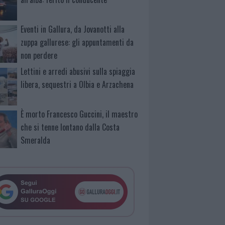
Eventi in Gallura, da Jovanotti alla
zuppa gallurese: gli appuntamenti da
non perdere
Lettini e arredi abusivi sulla spiaggia
libera, sequestri a Olbia e Arzachena
È morto Francesco Guccini, il maestro
che si tenne lontano dalla Costa
Smeralda