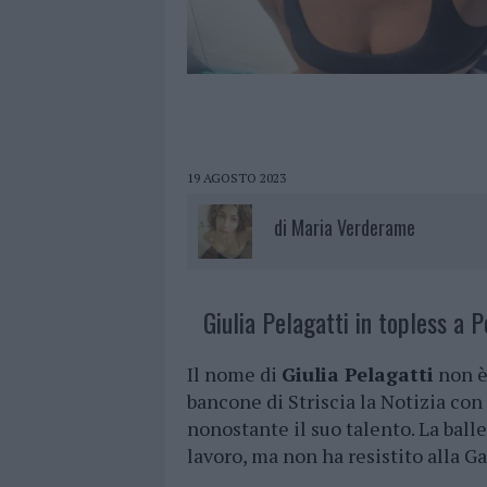
19 AGOSTO 2023
di
Maria Verderame
Giulia Pelagatti in topless a P
Il nome di
Giulia Pelagatti
non è 
bancone di Striscia la Notizia con
nonostante il suo talento. La balle
lavoro, ma non ha resistito alla Ga