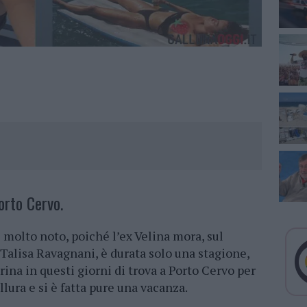
orto Cervo.
molto noto, poiché l’ex Velina mora, sul
 Talisa Ravagnani, è durata solo una stagione,
rina in questi giorni di trova a Porto Cervo per
llura e si è fatta pure una vacanza.