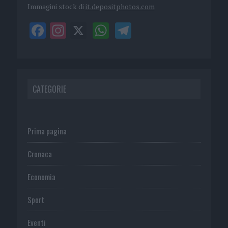
Immagini stock di
it.depositphotos.com
CATEGORIE
Prima pagina
Cronaca
Economia
Sport
Eventi