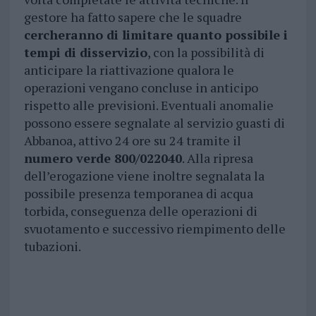
gestore ha fatto sapere che le squadre
cercheranno di limitare quanto possibile i
tempi di disservizio
, con la possibilità di
anticipare la riattivazione qualora le
operazioni vengano concluse in anticipo
rispetto alle previsioni. Eventuali anomalie
possono essere segnalate al servizio guasti di
Abbanoa, attivo 24 ore su 24 tramite il
numero verde 800/022040
. Alla ripresa
dell’erogazione viene inoltre segnalata la
possibile presenza temporanea di acqua
torbida, conseguenza delle operazioni di
svuotamento e successivo riempimento delle
tubazioni.