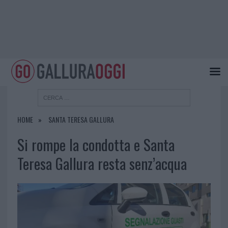
HOME
SANTA TERESA GALLURA
Si rompe la condotta e Santa
Teresa Gallura resta senz’acqua