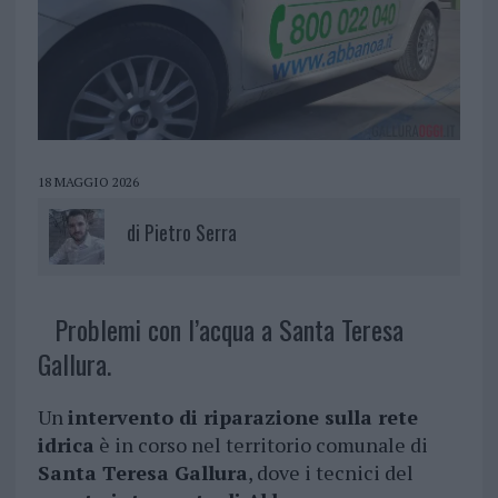
18 MAGGIO 2026
di
Pietro Serra
Problemi con l’acqua a Santa Teresa
Gallura.
Un
intervento di riparazione sulla rete
idrica
è in corso nel territorio comunale di
Santa Teresa Gallura
, dove i tecnici del