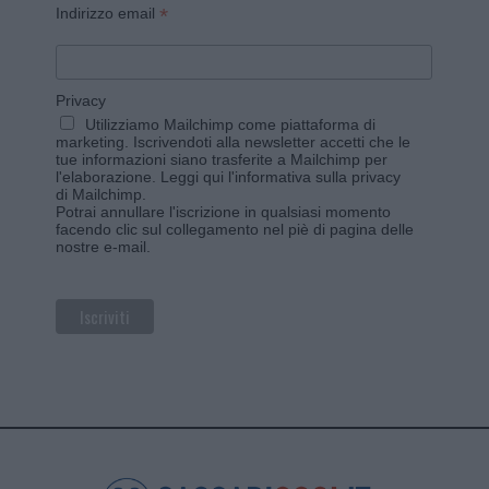
*
Indirizzo email
Privacy
Utilizziamo Mailchimp come piattaforma di
marketing. Iscrivendoti alla newsletter accetti che le
tue informazioni siano trasferite a Mailchimp per
l'elaborazione.
Leggi qui l'informativa sulla privacy
di Mailchimp
.
Potrai annullare l'iscrizione in qualsiasi momento
facendo clic sul collegamento nel piè di pagina delle
nostre e-mail.