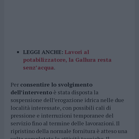
LEGGI ANCHE:
Lavori al
potabilizzatore, la Gallura resta
senz’acqua
.
Per
consentire lo svolgimento
dell’intervento
è stata disposta la
sospensione dell’erogazione idrica nelle due
località interessate, con possibili cali di
pressione e interruzioni temporanee del
servizio fino al termine delle lavorazioni. Il
ripristino della normale fornitura è atteso una
volta completate le attività tecniche. Il