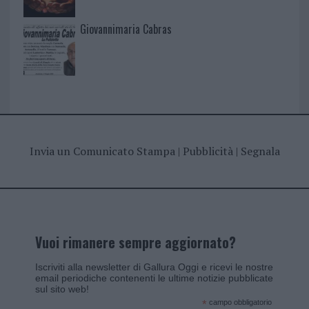
Giovannimaria Cabras
Invia un Comunicato Stampa
|
Pubblicità
|
Segnala
Vuoi rimanere sempre aggiornato?
Iscriviti alla newsletter di Gallura Oggi e ricevi le nostre
email periodiche contenenti le ultime notizie pubblicate
sul sito web!
*
campo obbligatorio