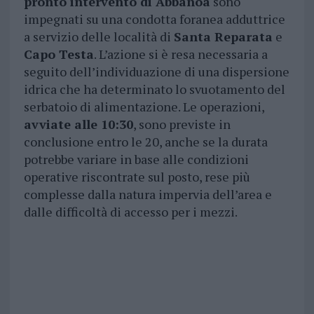
pronto intervento di Abbanoa
sono
impegnati su una condotta foranea adduttrice
a servizio delle località di
Santa Reparata
e
Capo Testa
. L’azione si è resa necessaria a
seguito dell’individuazione di una dispersione
idrica che ha determinato lo svuotamento del
serbatoio di alimentazione. Le operazioni,
avviate alle 10:30
, sono previste in
conclusione entro le 20, anche se la durata
potrebbe variare in base alle condizioni
operative riscontrate sul posto, rese più
complesse dalla natura impervia dell’area e
dalle difficoltà di accesso per i mezzi.