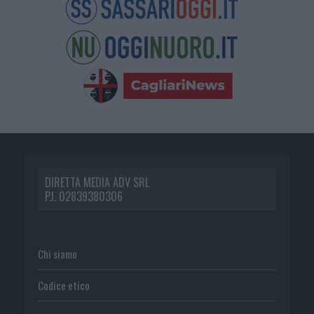
DIRETTA MEDIA ADV SRL
P.I. 02839380306
Chi siamo
Codice etico