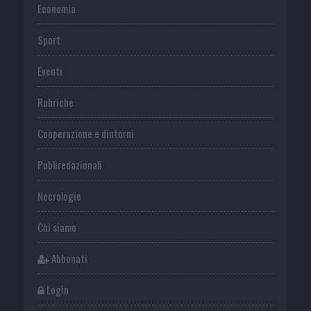
Economia
Sport
Eventi
Rubriche
Cooperazione e dintorni
Publiredazionali
Necrologie
Chi siamo
Abbonati
Login