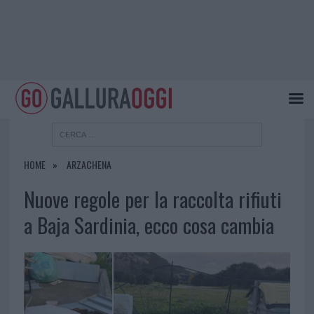
HOME
ARZACHENA
Nuove regole per la raccolta rifiuti
a Baja Sardinia, ecco cosa cambia