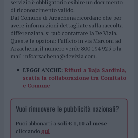
servizio è obbligatorio esibire un documento
di riconoscimento valido.
Dal Comune di Arzachena ricordano che per
avere informazioni dettagliate sulla raccolta
differenziata, si può contattare la De Vizia.
Queste le opzioni: l’ufficio in via Marconi ad
Arzachena, il numero verde 800 194 925 o la
mail
infoarzachena@devizia.com
.
LEGGI ANCHE:
Rifiuti a Baja Sardinia,
scatta la collaborazione tra Comitato
e Comune
Vuoi rimuovere le pubblicità nazionali?
Puoi abbonarti a
soli € 1,10 al mese
cliccando
qui