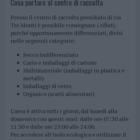
Cosa portare al centro di raccolta
Presso il centro di raccolta presidiato di via
Tre Monti è possibile consegnare i rifiuti,
purché opportunamente differenziati, divisi
nelle seguenti categorie:
Secco Indifferenziato
Carta e imballaggi di cartone
Multimateriale (imballaggi in plastica e
metalli)
Imballaggi di vetro
Organico (scarti alimentari)
L’area è attiva tutti i giorni, dal lunedì alla
domenica con questi orari: dalle ore 07:30 alle
11:30 e dalle ore 23:00 alle 24:00.
Per accedere all’isola ecologica e utilizzare il