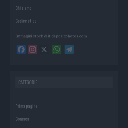
Chi siamo
Codice etico
Immagini stock di
it.depositphotos.com
CATEGORIE
Prima pagina
Cronaca