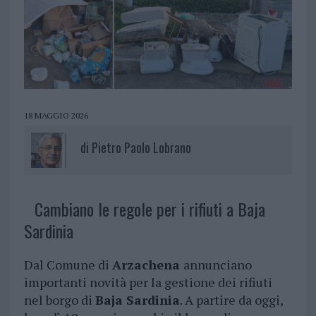
18 MAGGIO 2026
di
Pietro Paolo Lobrano
Cambiano le regole per i rifiuti a Baja
Sardinia
Dal Comune di
Arzachena
annunciano
importanti novità per la gestione dei rifiuti
nel borgo di
Baja Sardinia
. A partire da oggi,