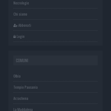
Necrologie
Chi siamo
Abbonati
Login
COMUNI
Olbia
Tempio Pausania
Arzachena
La Maddalena