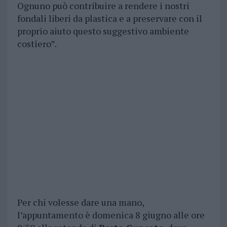
Ognuno può contribuire a rendere i nostri
fondali liberi da plastica e a preservare con il
proprio aiuto questo suggestivo ambiente
costiero”.
Per chi volesse dare una mano,
l’appuntamento è domenica 8 giugno alle ore