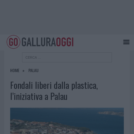
HOME
PALAU
Fondali liberi dalla plastica,
l’iniziativa a Palau