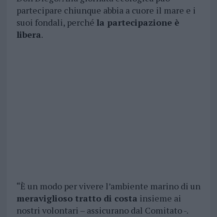
partecipare chiunque abbia a cuore il mare e i
suoi fondali, perché
la partecipazione è
libera
.
“È un modo per vivere l’ambiente marino di un
meraviglioso tratto di costa
insieme ai
nostri volontari – assicurano dal Comitato -.