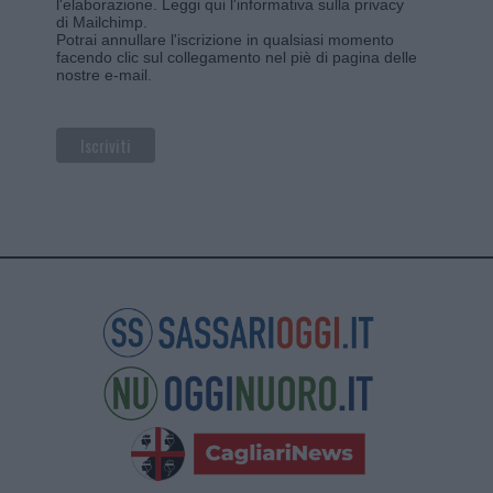
l'elaborazione.
Leggi qui l'informativa sulla privacy
di Mailchimp
.
Potrai annullare l'iscrizione in qualsiasi momento
facendo clic sul collegamento nel piè di pagina delle
nostre e-mail.