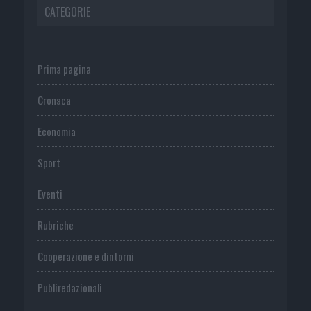
CATEGORIE
Prima pagina
Cronaca
Economia
Sport
Eventi
Rubriche
Cooperazione e dintorni
Publiredazionali