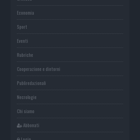
Economia
Sport
Eventi
Rubriche
Cooperazione e dintorni
Publiredazionali
Necrologie
Chi siamo
Abbonati
Login