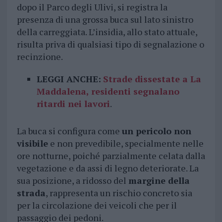
dopo il Parco degli Ulivi, si registra la
presenza di una grossa buca sul lato sinistro
della carreggiata. L’insidia, allo stato attuale,
risulta priva di qualsiasi tipo di segnalazione o
recinzione.
LEGGI ANCHE:
Strade dissestate a La
Maddalena, residenti segnalano
ritardi nei lavori
.
La buca si configura come
un pericolo non
visibile
e non prevedibile, specialmente nelle
ore notturne, poiché parzialmente celata dalla
vegetazione e da assi di legno deteriorate. La
sua posizione, a ridosso del
margine della
strada
, rappresenta un rischio concreto sia
per la circolazione dei veicoli che per il
passaggio dei pedoni.