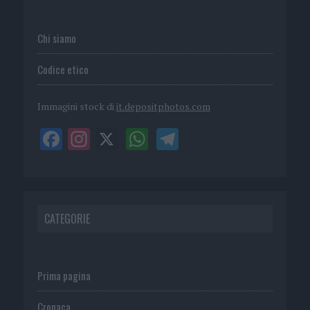
Chi siamo
Codice etico
Immagini stock di
it.depositphotos.com
CATEGORIE
Prima pagina
Cronaca