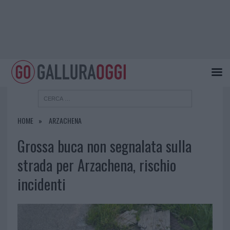
HOME
ARZACHENA
Grossa buca non segnalata sulla
strada per Arzachena, rischio
incidenti