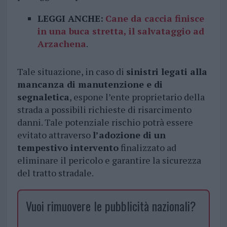
LEGGI ANCHE:
Cane da caccia finisce
in una buca stretta, il salvataggio ad
Arzachena
.
Tale situazione, in caso di
sinistri legati alla
mancanza di manutenzione e di
segnaletica
, espone l’ente proprietario della
strada a possibili richieste di risarcimento
danni. Tale potenziale rischio potrà essere
evitato attraverso
l’adozione di un
tempestivo intervento
finalizzato ad
eliminare il pericolo e garantire la sicurezza
del tratto stradale.
Vuoi rimuovere le pubblicità nazionali?