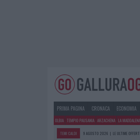
PRIMA PAGINA
CRONACA
ECONOMIA
OLBIA
TEMPIO PAUSANIA
ARZACHENA
LA MADDALEN
TEMI CALDI
9 AGOSTO 2026
|
LE ULTIME OFFERT