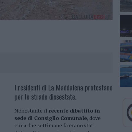
I residenti di La Maddalena protestano
per le strade dissestate.
Nonostante il
recente dibattito in
sede di Consiglio Comunale
, dove
circa due settimane fa erano stati