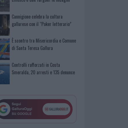
Cannigione celebra la cultura
gallurese con il “Poker letterario”
È scontro tra Misericordia e Comune
di Santa Teresa Gallura
Controlli rafforzati in Costa
Smeralda, 20 arresti e 135 denunce