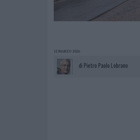
12 MARZO 2026
di
Pietro Paolo Lobrano