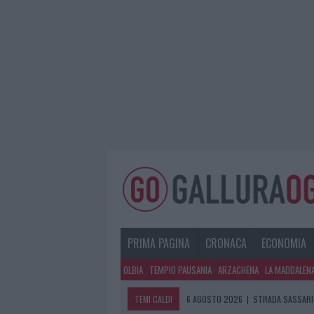
PRIMA PAGINA
CRONACA
ECONOMIA
OLBIA
TEMPIO PAUSANIA
ARZACHENA
LA MADDALEN
TEMI CALDI
6 AGOSTO 2026
|
STRADA SASSARI-