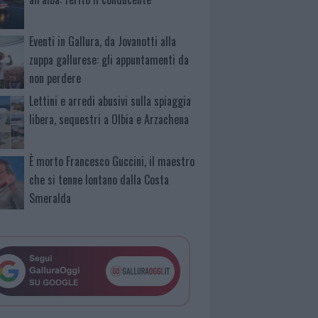
Eventi in Gallura, da Jovanotti alla
zuppa gallurese: gli appuntamenti da
non perdere
Lettini e arredi abusivi sulla spiaggia
libera, sequestri a Olbia e Arzachena
È morto Francesco Guccini, il maestro
che si tenne lontano dalla Costa
Smeralda