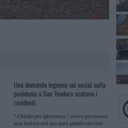
Una domanda ingenua sui social sulla
posidonia a San Teodoro scatena i
residenti.
”
Chiedo per ignoranza”
, aveva premesso
una turista nel suo post pubblicato ieri