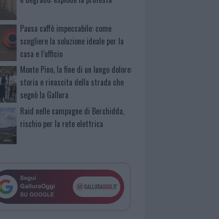
Pausa caffè impeccabile: come
scegliere la soluzione ideale per la
casa e l’ufficio
Monte Pino, la fine di un lungo dolore:
storia e rinascita della strada che
segnò la Gallura
Raid nelle campagne di Berchidda,
rischio per la rete elettrica