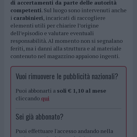
di accertamenti da parte delle autorità
competenti
. Sul luogo sono intervenuti anche
i
carabinieri
, incaricati di raccogliere
elementi utili per chiarire l’origine
dell’episodio e valutare eventuali
responsabilità. Al momento non si segnalano
feriti, ma i danni alla struttura e al materiale
contenuto nel magazzino appaiono ingenti.
Vuoi rimuovere le pubblicità nazionali?
Puoi abbonarti a
soli € 1,10 al mese
cliccando
qui
Sei già abbonato?
Puoi effettuare l'accesso andando nella