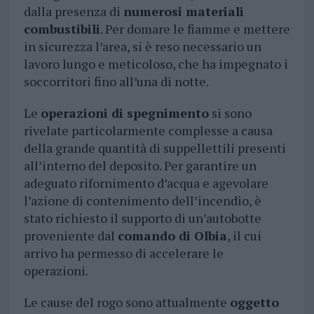
dalla presenza di
numerosi materiali
combustibili
. Per domare le fiamme e mettere
in sicurezza l’area, si è reso necessario un
lavoro lungo e meticoloso, che ha impegnato i
soccorritori fino all’una di notte.
Le
operazioni di spegnimento
si sono
rivelate particolarmente complesse a causa
della grande quantità di suppellettili presenti
all’interno del deposito. Per garantire un
adeguato rifornimento d’acqua e agevolare
l’azione di contenimento dell’incendio, è
stato richiesto il supporto di un’autobotte
proveniente dal
comando di Olbia
, il cui
arrivo ha permesso di accelerare le
operazioni.
Le cause del rogo sono attualmente
oggetto