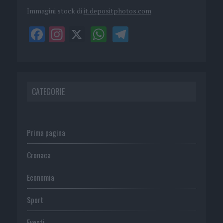
Immagini stock di
it.depositphotos.com
CATEGORIE
Prima pagina
Cronaca
Economia
Sport
Eventi