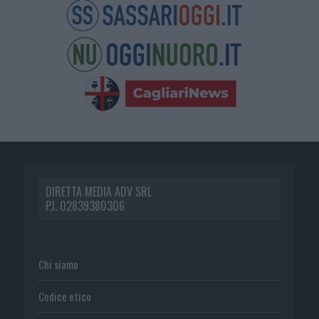
DIRETTA MEDIA ADV SRL
P.I. 02839380306
Chi siamo
Codice etico