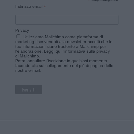
*
*
Indirizzo email
Privacy
Utilizziamo Mailchimp come piattaforma di
marketing. Iscrivendoti alla newsletter accetti che le
tue informazioni siano trasferite a Mailchimp per
l'elaborazione.
Leggi qui l'informativa sulla privacy
di Mailchimp
.
Potrai annullare l'iscrizione in qualsiasi momento
facendo clic sul collegamento nel piè di pagina delle
nostre e-mail.