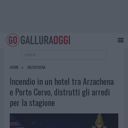
HOME
ARZACHENA
Incendio in un hotel tra Arzachena
e Porto Cervo, distrutti gli arredi
per la stagione