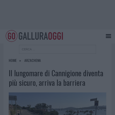
HOME
ARZACHENA
Il lungomare di Cannigione diventa
più sicuro, arriva la barriera