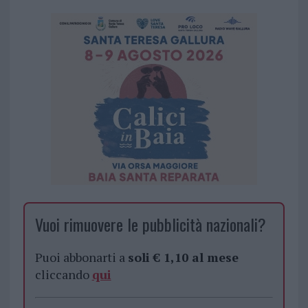
Vuoi rimuovere le pubblicità nazionali?
Puoi abbonarti a
soli € 1,10 al mese
cliccando
qui