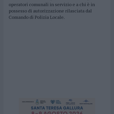
operatori comunali in servizio e a chi è in
possesso di autorizzazione rilasciata dal
Comando di Polizia Locale.