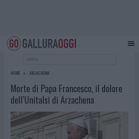
HOME
ARZACHENA
Morte di Papa Francesco, il dolore
dell’Unitalsi di Arzachena