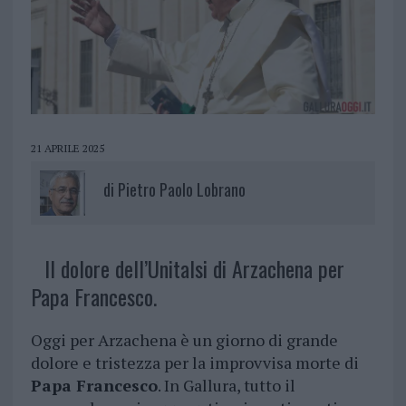
21 APRILE 2025
di
Pietro Paolo Lobrano
Il dolore dell’Unitalsi di Arzachena per
Papa Francesco.
Oggi per Arzachena è un giorno di grande
dolore e tristezza per la improvvisa morte di
Papa Francesco
. In Gallura, tutto il