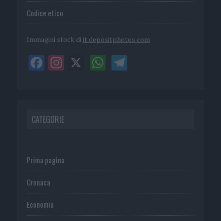
Codice etico
Immagini stock di
it.depositphotos.com
CATEGORIE
Prima pagina
Cronaca
Economia