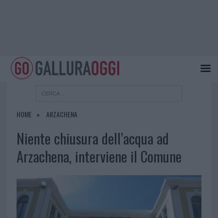
HOME
ARZACHENA
Niente chiusura dell’acqua ad
Arzachena, interviene il Comune