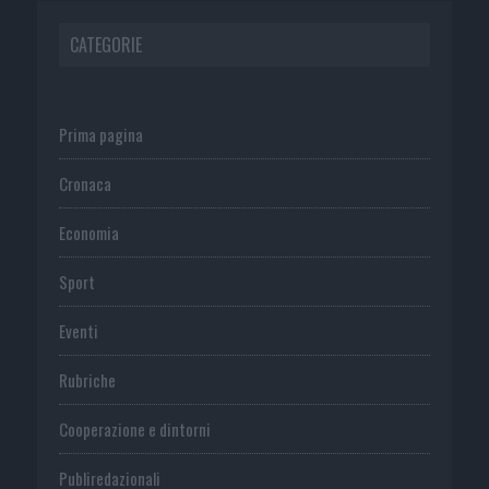
CATEGORIE
Prima pagina
Cronaca
Economia
Sport
Eventi
Rubriche
Cooperazione e dintorni
Publiredazionali