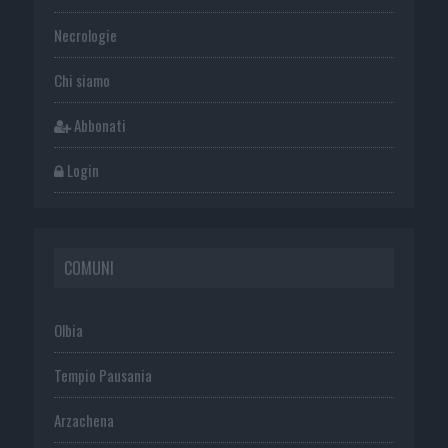
Necrologie
Chi siamo
Abbonati
Login
COMUNI
Olbia
Tempio Pausania
Arzachena