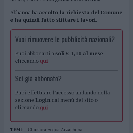
Abbanoa ha
accolto la richiesta del Comune
e ha quindi fatto slittare i lavori.
Vuoi rimuovere le pubblicità nazionali?
Puoi abbonarti a
soli € 1,10 al mese
cliccando
qui
Sei già abbonato?
Puoi effettuare l'accesso andando nella
sezione
Login
dal menù del sito o
cliccando
qui
TEMI:
Chiusura Acqua Arzachena