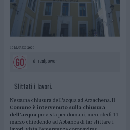
10 MARZO 2020
di
realpower
Slittati i lavori.
Nessuna chiusura dell’acqua ad Arzachena. Il
Comune è intervenuto sulla chiusura
dell’acqua
prevista per domani, mercoledì 11
marzo chiedendo ad Abbanoa di far slittare i
lavori, vista l’emergenza coronavirus.