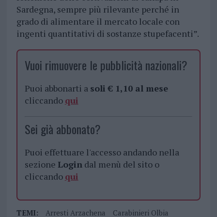
Sardegna, sempre più rilevante perché in
grado di alimentare il mercato locale con
ingenti quantitativi di sostanze stupefacenti”.
Vuoi rimuovere le pubblicità nazionali?
Puoi abbonarti a
soli € 1,10 al mese
cliccando
qui
Sei già abbonato?
Puoi effettuare l'accesso andando nella
sezione
Login
dal menù del sito o
cliccando
qui
TEMI:
Arresti Arzachena
Carabinieri Olbia