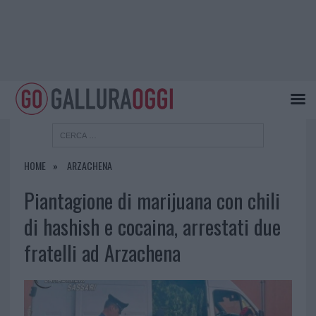
HOME
ARZACHENA
Piantagione di marijuana con chili
di hashish e cocaina, arrestati due
fratelli ad Arzachena