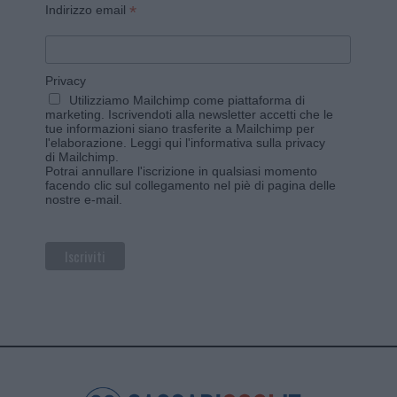
*
Indirizzo email
Privacy
Utilizziamo Mailchimp come piattaforma di
marketing. Iscrivendoti alla newsletter accetti che le
tue informazioni siano trasferite a Mailchimp per
l'elaborazione.
Leggi qui l'informativa sulla privacy
di Mailchimp
.
Potrai annullare l'iscrizione in qualsiasi momento
facendo clic sul collegamento nel piè di pagina delle
nostre e-mail.