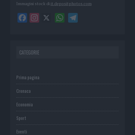
Immagini stock di
it.depositphotos.com
CATEGORIE
Prima pagina
Cronaca
Economia
Sport
Eventi