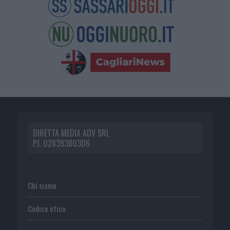
DIRETTA MEDIA ADV SRL
P.I. 02839380306
Chi siamo
Codice etico