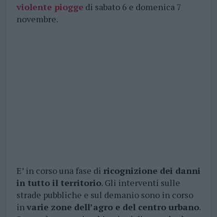
violente piogge
di sabato 6 e domenica 7
novembre.
E’ in corso una fase di
ricognizione dei danni
in tutto il territorio
. Gli interventi sulle
strade pubbliche e sul demanio sono in corso
in
varie zone dell’agro e del centro urbano
.