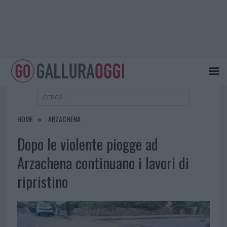
HOME
ARZACHENA
Dopo le violente piogge ad
Arzachena continuano i lavori di
ripristino