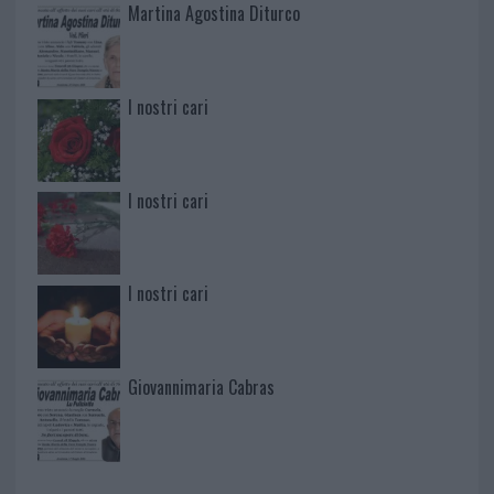
Martina Agostina Diturco
I nostri cari
I nostri cari
I nostri cari
Giovannimaria Cabras