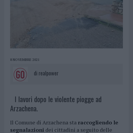
8 NOVEMBRE 2021
di
realpower
I lavori dopo le violente piogge ad
Arzachena.
Il Comune di Arzachena sta
raccogliendo le
segnalazioni
dei cittadini a seguito delle