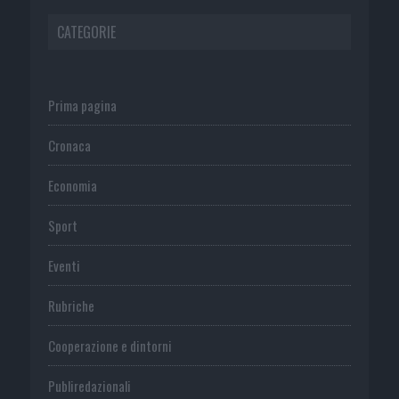
CATEGORIE
Prima pagina
Cronaca
Economia
Sport
Eventi
Rubriche
Cooperazione e dintorni
Publiredazionali