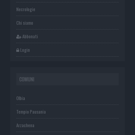
Necrologie
Chi siamo
Abbonati
Login
COMUNI
Olbia
Tempio Pausania
Arzachena