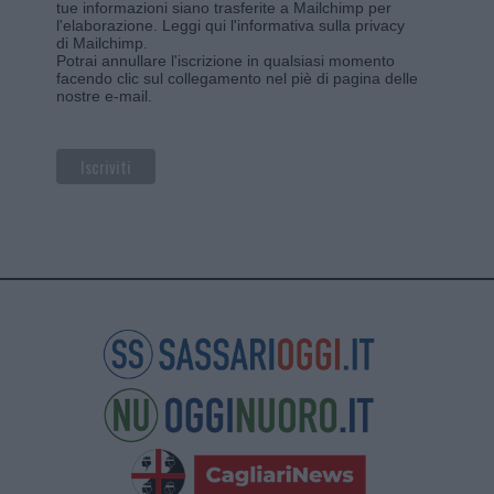
tue informazioni siano trasferite a Mailchimp per
l'elaborazione.
Leggi qui l'informativa sulla privacy
di Mailchimp
.
Potrai annullare l'iscrizione in qualsiasi momento
facendo clic sul collegamento nel piè di pagina delle
nostre e-mail.