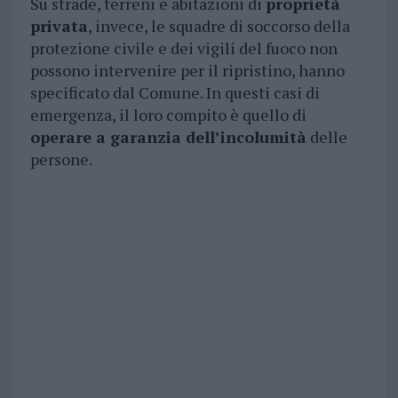
Su strade, terreni e abitazioni di
proprietà
privata
, invece, le squadre di soccorso della
protezione civile e dei vigili del fuoco non
possono intervenire per il ripristino, hanno
specificato dal Comune. In questi casi di
emergenza, il loro compito è quello di
operare a garanzia dell’incolumità
delle
persone.