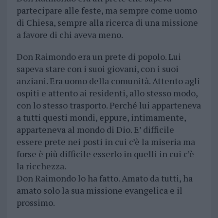
partecipare alle feste, ma sempre come uomo
di Chiesa, sempre alla ricerca di una missione
a favore di chi aveva meno.
Don Raimondo era un prete di popolo. Lui
sapeva stare con i suoi giovani, con i suoi
anziani. Era uomo della comunità. Attento agli
ospiti e attento ai residenti, allo stesso modo,
con lo stesso trasporto. Perché lui apparteneva
a tutti questi mondi, eppure, intimamente,
apparteneva al mondo di Dio. E’ difficile
essere prete nei posti in cui c’è la miseria ma
forse è più difficile esserlo in quelli in cui c’è
la ricchezza.
Don Raimondo lo ha fatto. Amato da tutti, ha
amato solo la sua missione evangelica e il
prossimo.