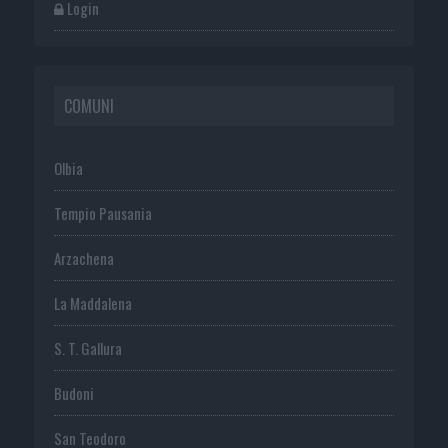
Login
COMUNI
Olbia
Tempio Pausania
Arzachena
La Maddalena
S. T. Gallura
Budoni
San Teodoro