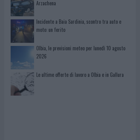
Arzachena
Incidente a Baia Sardinia, scontro tra auto e
moto: un ferito
Olbia, le previsioni meteo per lunedì 10 agosto
2026
Le ultime offerte di lavoro a Olbia e in Gallura