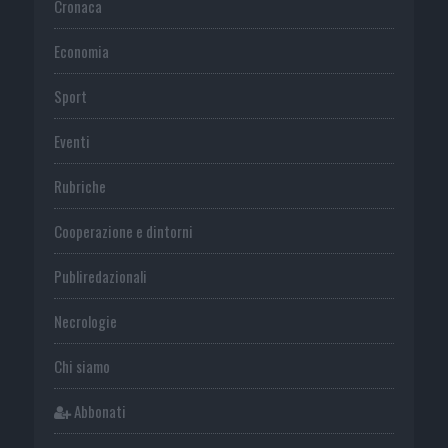
Cronaca
Economia
Sport
Eventi
Rubriche
Cooperazione e dintorni
Publiredazionali
Necrologie
Chi siamo
Abbonati