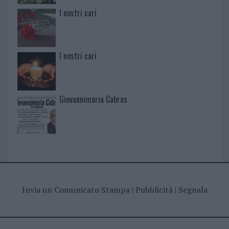
I nostri cari
I nostri cari
Giovannimaria Cabras
Invia un Comunicato Stampa
|
Pubblicità
|
Segnala