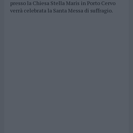
presso la Chiesa Stella Maris in Porto Cervo
verrà celebrata la Santa Messa di suffragio.