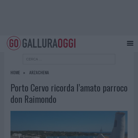
HOME
ARZACHENA
Porto Cervo ricorda l’amato parroco
don Raimondo