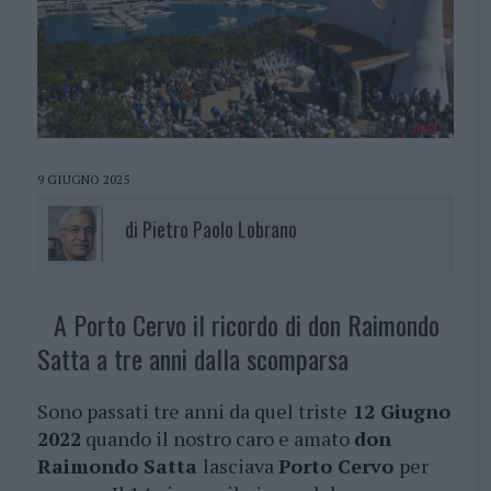
9 GIUGNO 2025
di
Pietro Paolo Lobrano
A Porto Cervo il ricordo di don Raimondo
Satta a tre anni dalla scomparsa
Sono passati tre anni da quel triste
12 Giugno
2022
quando il nostro caro e amato
don
Raimondo Satta
lasciava
Porto Cervo
per