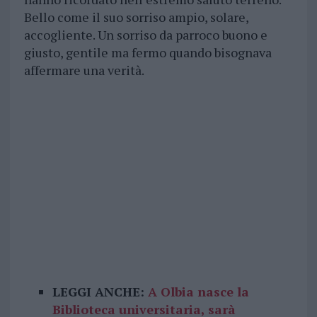
Bello come il suo sorriso ampio, solare,
accogliente. Un sorriso da parroco buono e
giusto, gentile ma fermo quando bisognava
affermare una verità.
LEGGI ANCHE:
A Olbia nasce la
Biblioteca universitaria, sarà