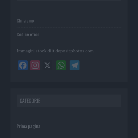
Chi siamo
Codice etico
Immagini stock di
it.depositphotos.com
CATEGORIE
Prima pagina