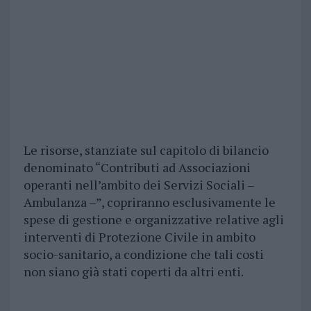
Le risorse, stanziate sul capitolo di bilancio
denominato “Contributi ad Associazioni
operanti nell’ambito dei Servizi Sociali –
Ambulanza –”, copriranno esclusivamente le
spese di gestione e organizzative relative agli
interventi di Protezione Civile in ambito
socio-sanitario, a condizione che tali costi
non siano già stati coperti da altri enti.