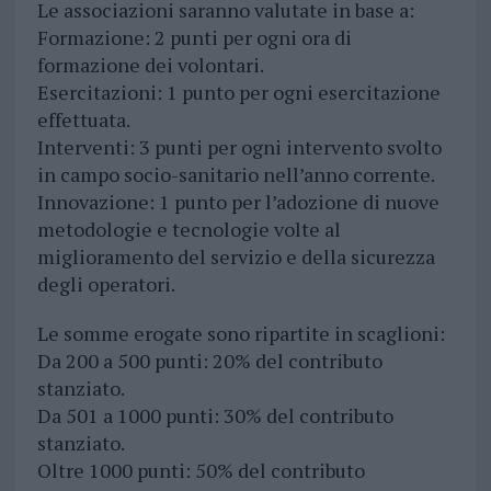
Le associazioni saranno valutate in base a:
Formazione: 2 punti per ogni ora di
formazione dei volontari.
Esercitazioni: 1 punto per ogni esercitazione
effettuata.
Interventi: 3 punti per ogni intervento svolto
in campo socio-sanitario nell’anno corrente.
Innovazione: 1 punto per l’adozione di nuove
metodologie e tecnologie volte al
miglioramento del servizio e della sicurezza
degli operatori.
Le somme erogate sono ripartite in scaglioni:
Da 200 a 500 punti: 20% del contributo
stanziato.
Da 501 a 1000 punti: 30% del contributo
stanziato.
Oltre 1000 punti: 50% del contributo