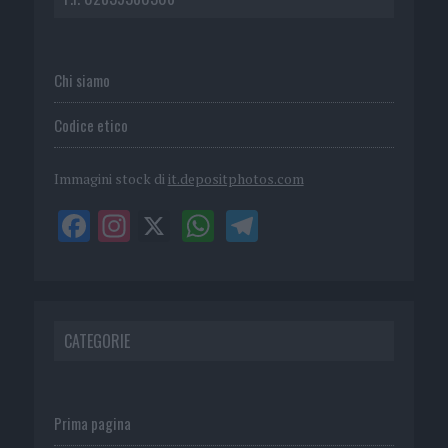
Chi siamo
Codice etico
Immagini stock di
it.depositphotos.com
CATEGORIE
Prima pagina