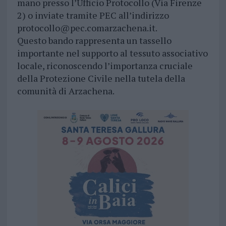
mano presso l’Ufficio Protocollo (Via Firenze
2) o inviate tramite PEC all’indirizzo
protocollo@pec.comarzachena.it
.
Questo bando rappresenta un tassello
importante nel supporto al tessuto associativo
locale, riconoscendo l’importanza cruciale
della Protezione Civile nella tutela della
comunità di Arzachena.