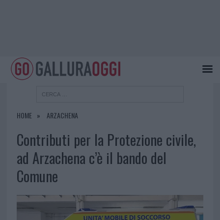
HOME
ARZACHENA
Contributi per la Protezione civile,
ad Arzachena c’è il bando del
Comune