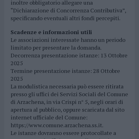
inoltre obbligatorio allegare una
“Dichiarazione di Concorrenza Contributiva”,
specificando eventuali altri fondi percepiti.
Scadenze e informazioni utili
Le associazioni interessate hanno un periodo
limitato per presentare la domanda.
Decorrenza presentazione istanze: 13 Ottobre
2025
Termine presentazione istanze: 28 Ottobre
2025
La modulistica necessaria può essere ritirata
presso gli uffici dei Servizi Sociali del Comune
di Arzachena, in via Crispi n° 5, negli orari di
apertura al pubblico, oppure scaricata dal sito
internet ufficiale del Comune:
https://www.comune.arzachena.ss.it.
Le istanze dovranno essere protocollate a