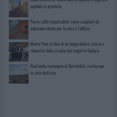
esplode la protesta
Pausa caffè impeccabile: come scegliere la
soluzione ideale per la casa e l’ufficio
Monte Pino, la fine di un lungo dolore: storia e
rinascita della strada che segnò la Gallura
Raid nelle campagne di Berchidda, rischio per
la rete elettrica