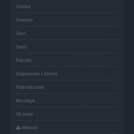
Cronaca
Economia
Sport
Eventi
Rubriche
Cooperazione e dintorni
Publiredazionali
Necrologie
Chi siamo
Abbonati