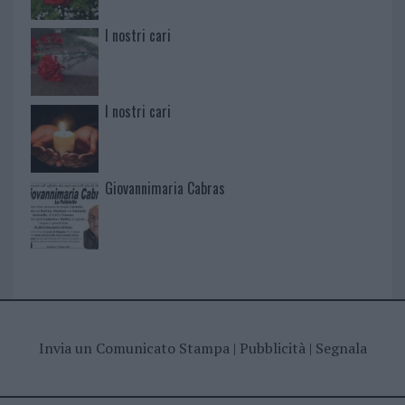
I nostri cari
I nostri cari
Giovannimaria Cabras
Invia un Comunicato Stampa
|
Pubblicità
|
Segnala