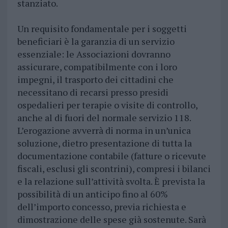
stanziato.
Un requisito fondamentale per i soggetti
beneficiari è la garanzia di un servizio
essenziale: le Associazioni dovranno
assicurare, compatibilmente con i loro
impegni, il trasporto dei cittadini che
necessitano di recarsi presso presidi
ospedalieri per terapie o visite di controllo,
anche al di fuori del normale servizio 118.
L’erogazione avverrà di norma in un’unica
soluzione, dietro presentazione di tutta la
documentazione contabile (fatture o ricevute
fiscali, esclusi gli scontrini), compresi i bilanci
e la relazione sull’attività svolta. È prevista la
possibilità di un anticipo fino al 60%
dell’importo concesso, previa richiesta e
dimostrazione delle spese già sostenute. Sarà