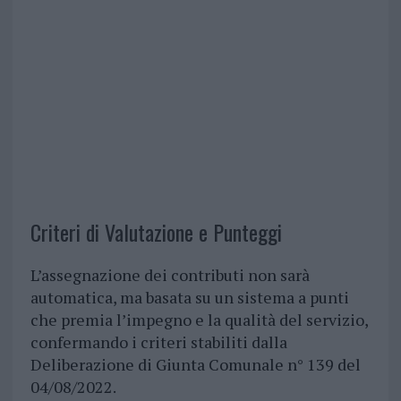
Criteri di Valutazione e Punteggi
L’assegnazione dei contributi non sarà
automatica, ma basata su un sistema a punti
che premia l’impegno e la qualità del servizio,
confermando i criteri stabiliti dalla
Deliberazione di Giunta Comunale n° 139 del
04/08/2022.