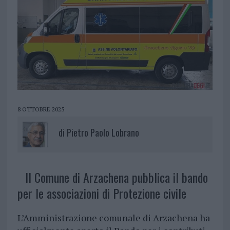
8 OTTOBRE 2025
di
Pietro Paolo Lobrano
Il Comune di Arzachena pubblica il bando
per le associazioni di Protezione civile
L’Amministrazione comunale di Arzachena ha