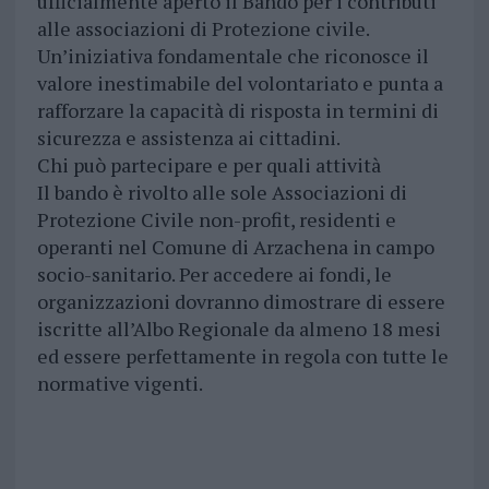
ufficialmente aperto il Bando per i contributi
alle associazioni di Protezione civile.
Un’iniziativa fondamentale che riconosce il
valore inestimabile del volontariato e punta a
rafforzare la capacità di risposta in termini di
sicurezza e assistenza ai cittadini.
Chi può partecipare e per quali attività
Il bando è rivolto alle sole Associazioni di
Protezione Civile non-profit, residenti e
operanti nel Comune di Arzachena in campo
socio-sanitario. Per accedere ai fondi, le
organizzazioni dovranno dimostrare di essere
iscritte all’Albo Regionale da almeno 18 mesi
ed essere perfettamente in regola con tutte le
normative vigenti.