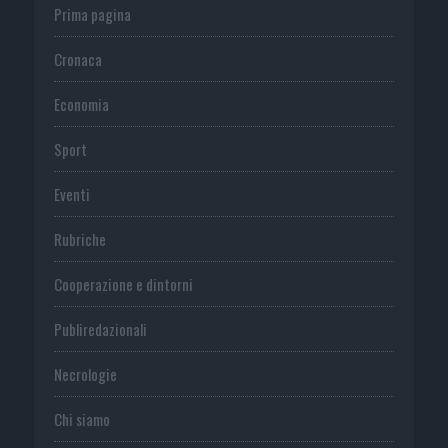
Prima pagina
Cronaca
Economia
Sport
Eventi
Rubriche
Cooperazione e dintorni
Publiredazionali
Necrologie
Chi siamo