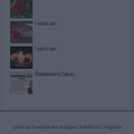
I nostri cari
I nostri cari
Giovannimaria Cabras
Invia un Comunicato Stampa
|
Pubblicità
|
Segnala