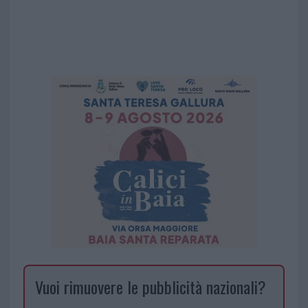
Vuoi rimuovere le pubblicità nazionali?