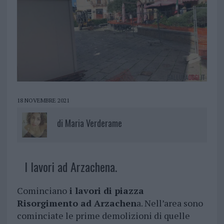
18 NOVEMBRE 2021
di
Maria Verderame
I lavori ad Arzachena.
Cominciano
i lavori di piazza
Risorgimento ad Arzachen
a. Nell’area sono
cominciate le prime demolizioni di quelle