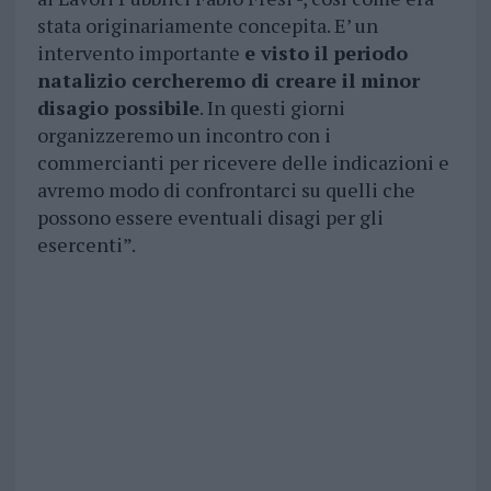
stata originariamente concepita. E’ un
intervento importante
e visto il periodo
natalizio cercheremo di creare il minor
disagio possibile
. In questi giorni
organizzeremo un incontro con i
commercianti per ricevere delle indicazioni e
avremo modo di confrontarci su quelli che
possono essere eventuali disagi per gli
esercenti”.