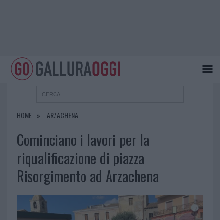
HOME
ARZACHENA
Cominciano i lavori per la
riqualificazione di piazza
Risorgimento ad Arzachena