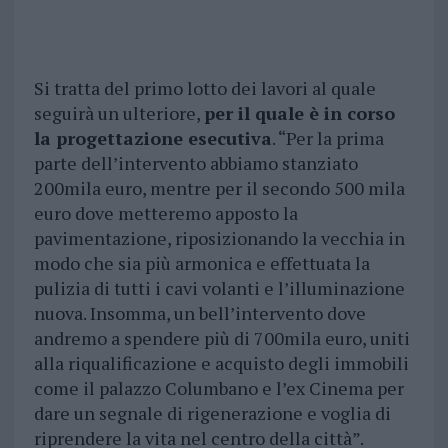
Si tratta del primo lotto dei lavori al quale
seguirà un ulteriore,
per il quale è in corso
la progettazione esecutiva
. “Per la prima
parte dell’intervento abbiamo stanziato
200mila euro, mentre per il secondo 500 mila
euro dove metteremo apposto la
pavimentazione, riposizionando la vecchia in
modo che sia più armonica e effettuata la
pulizia di tutti i cavi volanti e l’illuminazione
nuova. Insomma, un bell’intervento dove
andremo a spendere più di 700mila euro, uniti
alla riqualificazione e acquisto degli immobili
come il palazzo Columbano e l’ex Cinema per
dare un segnale di rigenerazione e voglia di
riprendere la vita nel centro della città”.