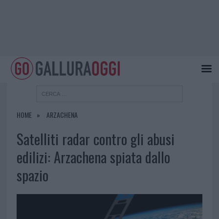
HOME
ARZACHENA
Satelliti radar contro gli abusi
edilizi: Arzachena spiata dallo
spazio