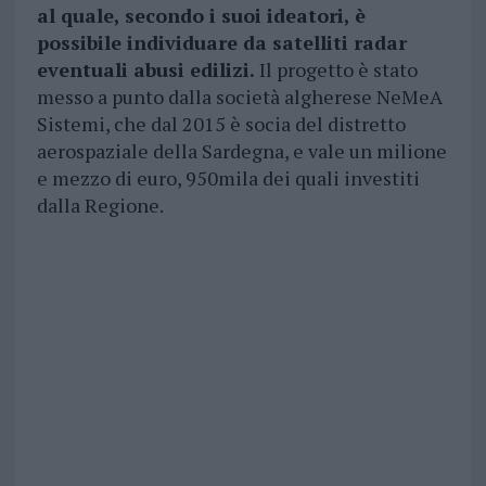
al quale, secondo i suoi ideatori, è
possibile individuare da satelliti radar
eventuali abusi edilizi.
Il progetto è stato
messo a punto dalla società algherese NeMeA
Sistemi, che dal 2015 è socia del distretto
aerospaziale della Sardegna, e vale un milione
e mezzo di euro, 950mila dei quali investiti
dalla Regione.