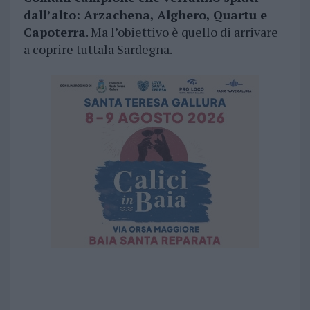
dall’alto: Arzachena, Alghero, Quartu e
Capoterra
. Ma l’obiettivo è quello di arrivare
a coprire tuttala Sardegna.