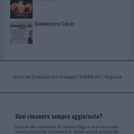
Giovannimaria Cabras
Invia un Comunicato Stampa
|
Pubblicità
|
Segnala
Vuoi rimanere sempre aggiornato?
Iscriviti alla newsletter di Gallura Oggi e ricevi le nostre
email periodiche contenenti le ultime notizie pubblicate