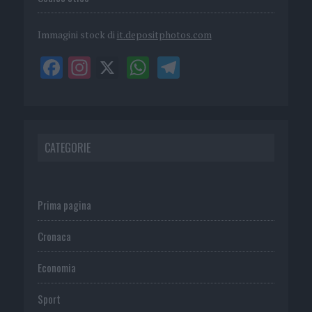
Immagini stock di
it.depositphotos.com
CATEGORIE
Prima pagina
Cronaca
Economia
Sport