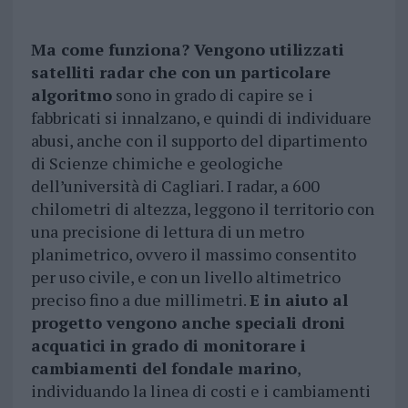
Ma come funziona? Vengono utilizzati
satelliti radar che con un particolare
algoritmo
sono in grado di capire se i
fabbricati si innalzano, e quindi di individuare
abusi, anche con il supporto del dipartimento
di Scienze chimiche e geologiche
dell’università di Cagliari. I radar, a 600
chilometri di altezza, leggono il territorio con
una precisione di lettura di un metro
planimetrico, ovvero il massimo consentito
per uso civile, e con un livello altimetrico
preciso fino a due millimetri.
E in aiuto al
progetto vengono anche speciali droni
acquatici in grado di monitorare i
cambiamenti del fondale marino
,
individuando la linea di costi e i cambiamenti