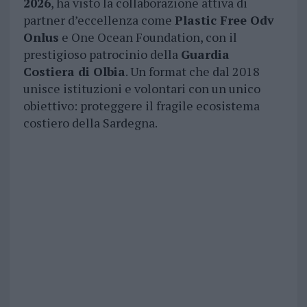
2026
, ha visto la collaborazione attiva di
partner d’eccellenza come
Plastic Free Odv
Onlus
e One Ocean Foundation, con il
prestigioso patrocinio della
Guardia
Costiera di Olbia
. Un format che dal 2018
unisce istituzioni e volontari con un unico
obiettivo: proteggere il fragile ecosistema
costiero della Sardegna.