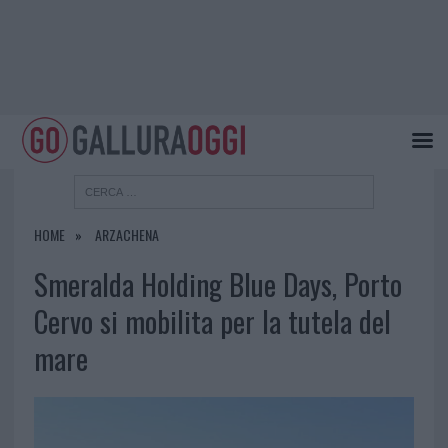
HOME
ARZACHENA
Smeralda Holding Blue Days, Porto
Cervo si mobilita per la tutela del
mare