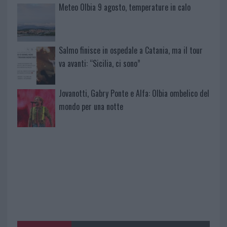
Meteo Olbia 9 agosto, temperature in calo
Salmo finisce in ospedale a Catania, ma il tour
va avanti: “Sicilia, ci sono”
Jovanotti, Gabry Ponte e Alfa: Olbia ombelico del
mondo per una notte