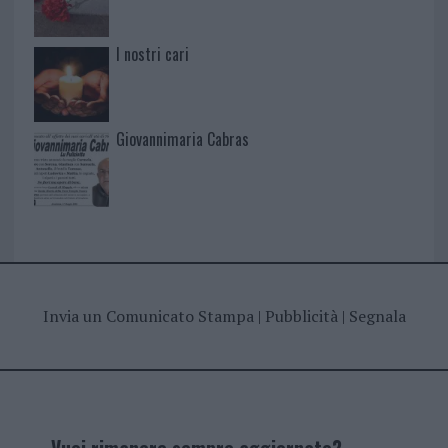
I nostri cari
Giovannimaria Cabras
Invia un Comunicato Stampa
|
Pubblicità
|
Segnala