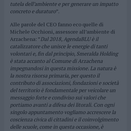
tutela dell’ambiente e per generare un impatto
concreto e duraturo
”.
Alle parole del CEO fanno eco quelle di
Michele Occhioni, assessore all’ambiente di
Arzachena: ”
Dal 2018, AgendaBLU è il
catalizzatore che unisce le energie di tanti
volontari e, fin dal principio, Smeralda Holding
è stata accanto al Comune di Arzachena
impegnandosi in questa missione. La natura è
la nostra risorsa primaria, per questo il
contributo di associazioni, fondazioni e società
del territorio è fondamentale per veicolare un
messaggio forte e condiviso sui valori che
portiamo avanti a difesa dei litorali. Con ogni
singolo appuntamento vogliamo accrescere la
coscienza civica di cittadini e il coinvolgimento
delle scuole, come in questa occasione, è