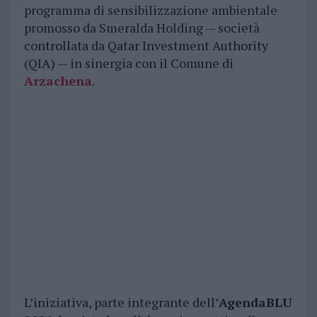
programma di sensibilizzazione ambientale
promosso da Smeralda Holding — società
controllata da Qatar Investment Authority
(QIA) — in sinergia con il Comune di
Arzachena
.
L’iniziativa, parte integrante dell’
AgendaBLU