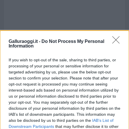
Galluraoggi.it -
Do Not Process My Personal
Information
If you wish to opt-out of the sale, sharing to third parties, or
processing of your personal or sensitive information for
targeted advertising by us, please use the below opt-out
section to confirm your selection. Please note that after your
opt-out request is processed you may continue seeing
interest-based ads based on personal information utilized by
us or personal information disclosed to third parties prior to
your opt-out. You may separately opt-out of the further
disclosure of your personal information by third parties on the
IAB’s list of downstream participants. This information may
also be disclosed by us to third parties on the
IAB’s List of
Downstream Participants
that may further disclose it to other