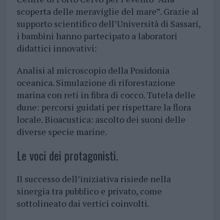
scoperta delle meraviglie del mare”. Grazie al
supporto scientifico dell’Università di Sassari,
i bambini hanno partecipato a laboratori
didattici innovativi:
Analisi al microscopio della Posidonia
oceanica. Simulazione di riforestazione
marina con reti in fibra di cocco. Tutela delle
dune: percorsi guidati per rispettare la flora
locale. Bioacustica: ascolto dei suoni delle
diverse specie marine.
Le voci dei protagonisti.
Il successo dell’iniziativa risiede nella
sinergia tra pubblico e privato, come
sottolineato dai vertici coinvolti.