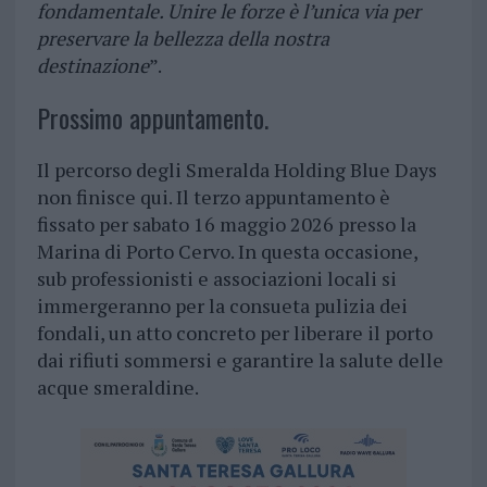
fondamentale. Unire le forze è l’unica via per
preservare la bellezza della nostra
destinazione
”.
Prossimo appuntamento.
Il percorso degli Smeralda Holding Blue Days
non finisce qui. Il terzo appuntamento è
fissato per sabato 16 maggio 2026 presso la
Marina di Porto Cervo. In questa occasione,
sub professionisti e associazioni locali si
immergeranno per la consueta pulizia dei
fondali, un atto concreto per liberare il porto
dai rifiuti sommersi e garantire la salute delle
acque smeraldine.