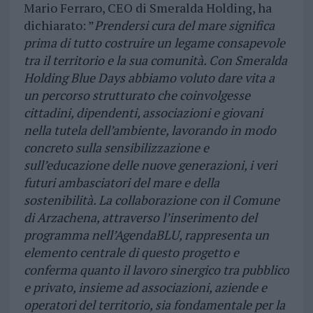
Mario Ferraro, CEO di Smeralda Holding, ha
dichiarato: ”
Prendersi cura del mare significa
prima di tutto costruire un legame consapevole
tra il territorio e la sua comunità. Con Smeralda
Holding Blue Days abbiamo voluto dare vita a
un percorso strutturato che coinvolgesse
cittadini, dipendenti, associazioni e giovani
nella tutela dell’ambiente, lavorando in modo
concreto sulla sensibilizzazione e
sull’educazione delle nuove generazioni, i veri
futuri ambasciatori del mare e della
sostenibilità. La collaborazione con il Comune
di Arzachena, attraverso l’inserimento del
programma nell’AgendaBLU, rappresenta un
elemento centrale di questo progetto e
conferma quanto il lavoro sinergico tra pubblico
e privato, insieme ad associazioni, aziende e
operatori del territorio, sia fondamentale per la