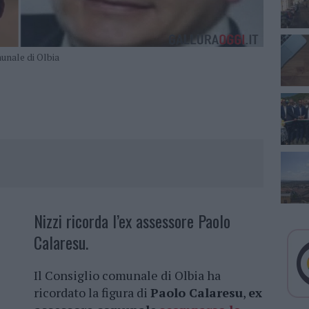
munale di Olbia
Nizzi ricorda l’ex assessore Paolo
Calaresu.
Il Consiglio comunale di Olbia ha
ricordato la figura di
Paolo Calaresu
,
ex