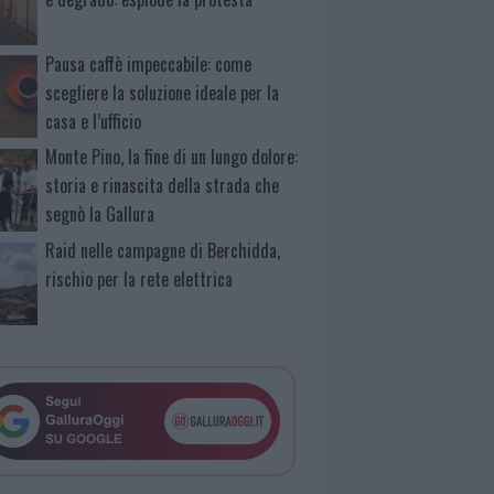
Pausa caffè impeccabile: come
scegliere la soluzione ideale per la
casa e l’ufficio
Monte Pino, la fine di un lungo dolore:
storia e rinascita della strada che
segnò la Gallura
Raid nelle campagne di Berchidda,
rischio per la rete elettrica