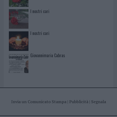
I nostri cari
I nostri cari
Giovannimaria Cabras
Invia un Comunicato Stampa
|
Pubblicità
|
Segnala