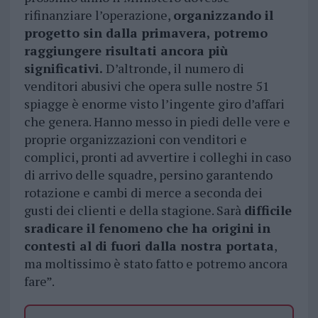
rifinanziare l’operazione,
organizzando il
progetto sin dalla primavera, potremo
raggiungere risultati ancora più
significativi.
D’altronde, il numero di
venditori abusivi che opera sulle nostre 51
spiagge è enorme visto l’ingente giro d’affari
che genera. Hanno messo in piedi delle vere e
proprie organizzazioni con venditori e
complici, pronti ad avvertire i colleghi in caso
di arrivo delle squadre, persino garantendo
rotazione e cambi di merce a seconda dei
gusti dei clienti e della stagione. Sarà
difficile
sradicare il fenomeno che ha origini in
contesti al di fuori dalla nostra portata
,
ma moltissimo è stato fatto e potremo ancora
fare”.