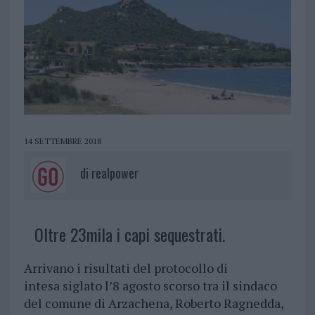
14 SETTEMBRE 2018
di
realpower
Oltre 23mila i capi sequestrati.
Arrivano i risultati del protocollo di
intesa siglato l’8 agosto scorso tra il sindaco
del comune di Arzachena, Roberto Ragnedda,