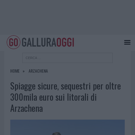
HOME
ARZACHENA
Spiagge sicure, sequestri per oltre
300mila euro sui litorali di
Arzachena