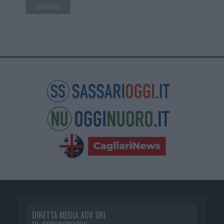
DIRETTA MEDIA ADV SRL