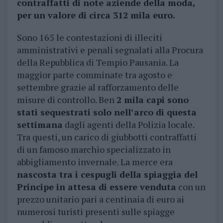
contraffatti di note aziende della moda,
per un valore di circa 312 mila euro.
Sono 165 le contestazioni di illeciti
amministrativi e penali segnalati alla Procura
della Repubblica di Tempio Pausania. La
maggior parte comminate tra agosto e
settembre grazie al rafforzamento delle
misure di controllo. Ben
2 mila capi sono
stati sequestrati solo nell’arco di questa
settimana
dagli agenti della Polizia locale.
Tra questi, un carico di giubbotti contraffatti
di un famoso marchio specializzato in
abbigliamento invernale. La merce era
nascosta tra i cespugli della spiaggia del
Principe in attesa di essere venduta
con un
prezzo unitario pari a centinaia di euro ai
numerosi turisti presenti sulle spiagge