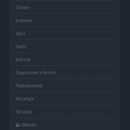
Cronaca
Economia
Sport
Eventi
Rubriche
Cooperazione e dintorni
Publiredazionali
Necrologie
Chi siamo
Abbonati