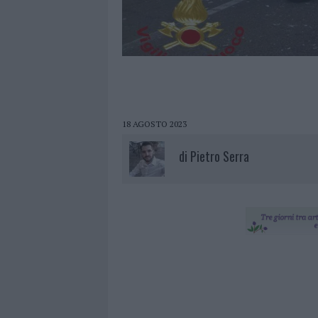
18 AGOSTO 2023
di
Pietro Serra