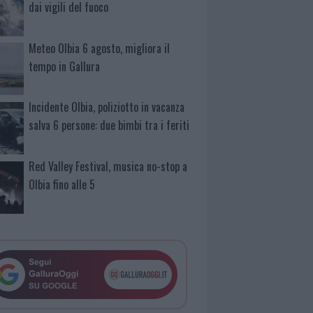
dai vigili del fuoco
Meteo Olbia 6 agosto, migliora il
tempo in Gallura
Incidente Olbia, poliziotto in vacanza
salva 6 persone: due bimbi tra i feriti
Red Valley Festival, musica no-stop a
Olbia fino alle 5