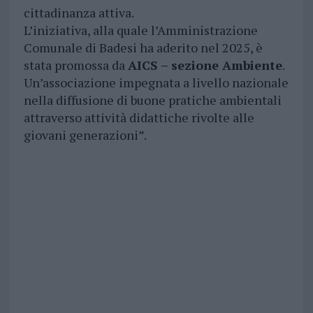
cittadinanza attiva.
L’iniziativa, alla quale l’Amministrazione
Comunale di Badesi ha aderito nel 2025, è
stata promossa da
AICS – sezione Ambiente
.
Un’associazione impegnata a livello nazionale
nella diffusione di buone pratiche ambientali
attraverso attività didattiche rivolte alle
giovani generazioni”.