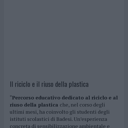
Il riciclo e il riuso della plastica
“
Percorso educativo dedicato al riciclo e al
riuso della plastica
che, nel corso degli
ultimi mesi, ha coinvolto gli studenti degli
istituti scolastici di Badesi. Un’esperienza
concreta di sensibilizzazione ambientale e