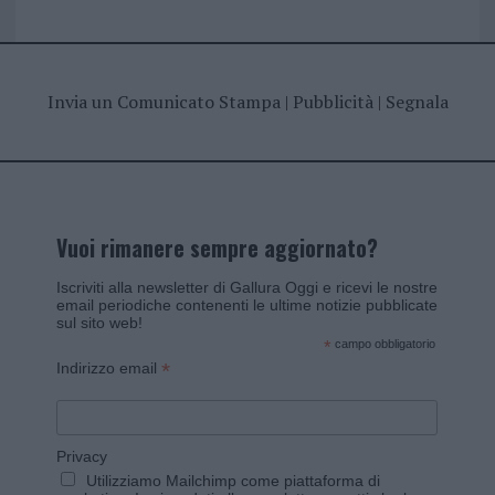
Invia un Comunicato Stampa
|
Pubblicità
|
Segnala
Vuoi rimanere sempre aggiornato?
Iscriviti alla newsletter di Gallura Oggi e ricevi le nostre
email periodiche contenenti le ultime notizie pubblicate
sul sito web!
*
campo obbligatorio
*
Indirizzo email
Privacy
Utilizziamo Mailchimp come piattaforma di