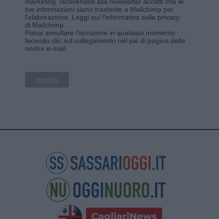
marketing. Iscrivendoti alla newsletter accetti che le
tue informazioni siano trasferite a Mailchimp per
l'elaborazione.
Leggi qui l'informativa sulla privacy
di Mailchimp
.
Potrai annullare l'iscrizione in qualsiasi momento
facendo clic sul collegamento nel piè di pagina delle
nostre e-mail.