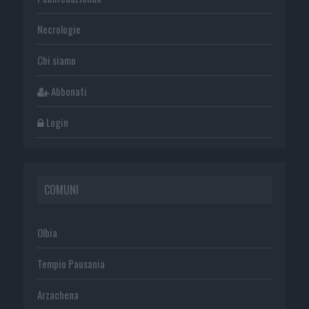
Necrologie
Chi siamo
Abbonati
Login
COMUNI
Olbia
Tempio Pausania
Arzachena