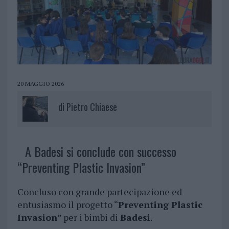
20 MAGGIO 2026
di
Pietro Chiaese
A Badesi si conclude con successo
“Preventing Plastic Invasion”
Concluso con grande partecipazione ed
entusiasmo il progetto “
Preventing Plastic
Invasion
” per i bimbi di
Badesi
.