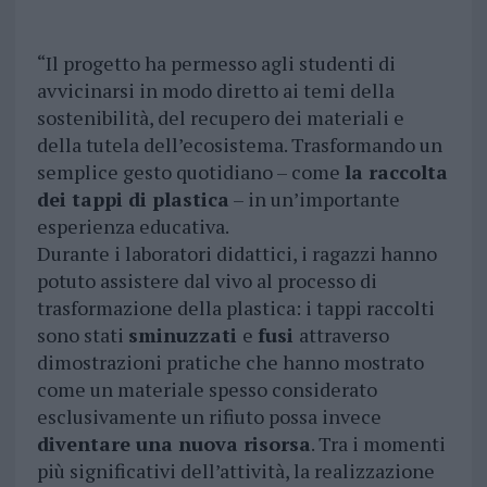
“Il progetto ha permesso agli studenti di
avvicinarsi in modo diretto ai temi della
sostenibilità, del recupero dei materiali e
della tutela dell’ecosistema. Trasformando un
semplice gesto quotidiano – come
la raccolta
dei tappi di plastica
– in un’importante
esperienza educativa.
Durante i laboratori didattici, i ragazzi hanno
potuto assistere dal vivo al processo di
trasformazione della plastica: i tappi raccolti
sono stati
sminuzzati
e
fusi
attraverso
dimostrazioni pratiche che hanno mostrato
come un materiale spesso considerato
esclusivamente un rifiuto possa invece
diventare una nuova risorsa
. Tra i momenti
più significativi dell’attività, la realizzazione