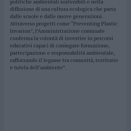
politiche ambientali sostenibili e nella
diffusione di una cultura ecologica che parta
dalle scuole e dalle nuove generazioni.
Attraverso progetti come “Preventing Plastic
Invasion”, l’Amministrazione comunale
conferma la volontà di investire in percorsi
educativi capaci di coniugare formazione,
partecipazione e responsabilità ambientale,
rafforzando il legame tra comunità, territorio
e tutela dell’ambiente”.