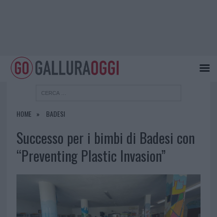
HOME
BADESI
Successo per i bimbi di Badesi con
“Preventing Plastic Invasion”