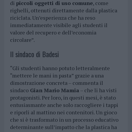
di
piccoli oggetti di uso comune
, come
righelli, ottenuti direttamente dalla plastica
riciclata. Un’esperienza che ha reso
immediatamente visibile agli studenti il
valore del recupero e dell’economia
circolare”.
Il sindaco di Badesi
“Gli studenti hanno potuto letteralmente
“mettere le mani in pasta” grazie a una
dimostrazione concreta – commenta il
sindaco
Gian Mario Mamia
– che li ha visti
protagonisti. Per loro, in questi mesi, è stato
entusiasmante anche solo raccogliere i tappi
e riporli al mattino nei contenitori. Un gioco
che si è trasformato in un processo educativo
determinante sull’impatto che la plastica ha