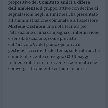
propositivo del
Comitato amici a difesa
dell’ambiente
. Il gruppo, attivo con decine di
segnalazioni negli ultimi mesi, ha presentato
all’amministrazione comunale e all’assessore
Michele Occhioni
una nota tecnica per
l’attivazione di una campagna di informazione
e sensibilizzazione, come previsto
dall’articolo 92 del piano operativo di
gestione. La criticità del tema, sollevata anche
durante il recente convegno G20 Spiagge,
richiede infatti un intervento coordinato che
coinvolga attivamente cittadini e turisti.