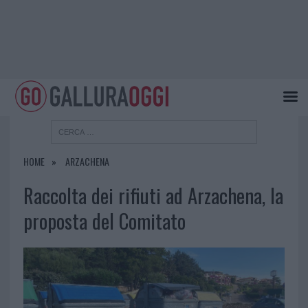
HOME
ARZACHENA
Raccolta dei rifiuti ad Arzachena, la
proposta del Comitato