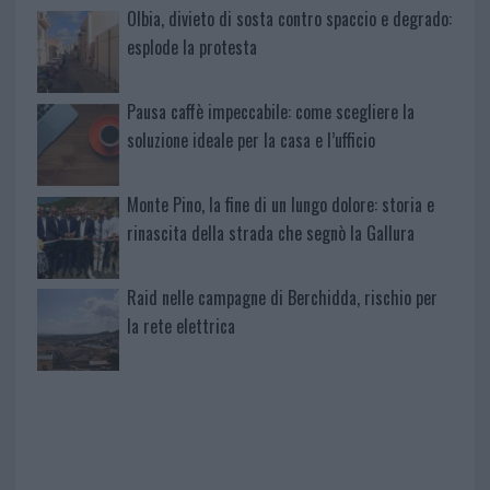
Olbia, divieto di sosta contro spaccio e degrado:
esplode la protesta
Pausa caffè impeccabile: come scegliere la
soluzione ideale per la casa e l’ufficio
Monte Pino, la fine di un lungo dolore: storia e
rinascita della strada che segnò la Gallura
Raid nelle campagne di Berchidda, rischio per
la rete elettrica