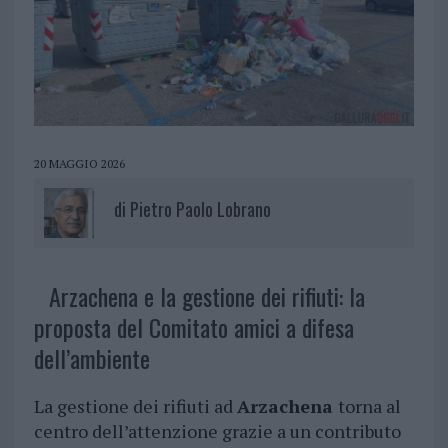
20 MAGGIO 2026
di
Pietro Paolo Lobrano
Arzachena e la gestione dei rifiuti: la
proposta del Comitato amici a difesa
dell’ambiente
La gestione dei rifiuti ad
Arzachena
torna al
centro dell’attenzione grazie a un contributo