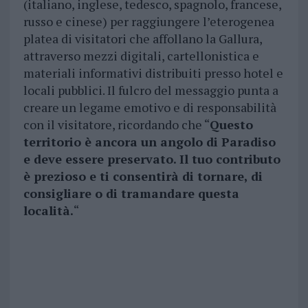
(italiano, inglese, tedesco, spagnolo, francese,
russo e cinese) per raggiungere l’eterogenea
platea di visitatori che affollano la Gallura,
attraverso mezzi digitali, cartellonistica e
materiali informativi distribuiti presso hotel e
locali pubblici. Il fulcro del messaggio punta a
creare un legame emotivo e di responsabilità
con il visitatore, ricordando che “
Questo
territorio è ancora un angolo di Paradiso
e deve essere preservato. Il tuo contributo
è prezioso e ti consentirà di tornare, di
consigliare o di tramandare questa
località.
“