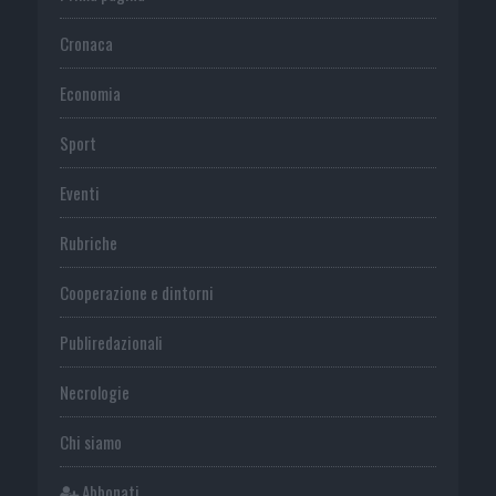
Cronaca
Economia
Sport
Eventi
Rubriche
Cooperazione e dintorni
Publiredazionali
Necrologie
Chi siamo
Abbonati