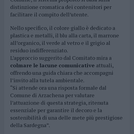
distinzione cromatica dei contenitori per
facilitare il compito dell’utente.
Nello specifico, il colore giallo è dedicato a
plastica e metalli, il blu alla carta, il marrone
all’organico, il verde al vetro e il grigio al
residuo indifferenziato.
L’approccio suggerito dal Comitato mira a
colmare le lacune comunicative
attuali,
offrendo una guida chiara che accompagni
l’invito alla tutela ambientale.
“Si attende ora una risposta formale dal
Comune di Arzachena per valutare
l’attuazione di questa strategia, ritenuta
essenziale per garantire il decoro e la
sostenibilità di una delle mete più prestigiose
della Sardegna”.