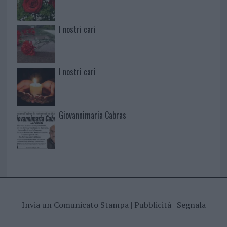
I nostri cari
I nostri cari
Giovannimaria Cabras
Invia un Comunicato Stampa
|
Pubblicità
|
Segnala