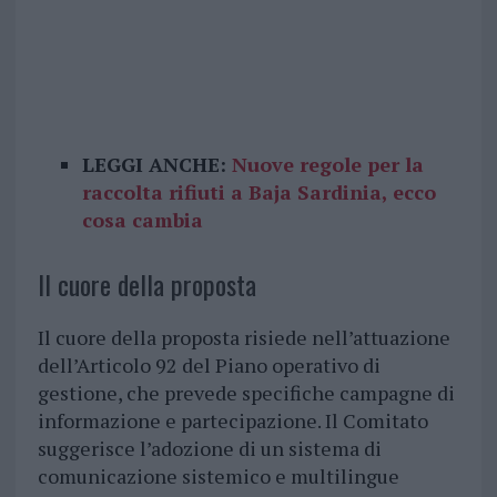
LEGGI ANCHE:
Nuove regole per la
raccolta rifiuti a Baja Sardinia, ecco
cosa cambia
Il cuore della proposta
Il cuore della proposta risiede nell’attuazione
dell’Articolo 92 del Piano operativo di
gestione, che prevede specifiche campagne di
informazione e partecipazione. Il Comitato
suggerisce l’adozione di un sistema di
comunicazione sistemico e multilingue