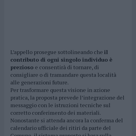
L’appello prosegue sottolineando che
il
contributo di ogni singolo individuo è
prezioso
e consentirà di tornare, di
consigliare o di tramandare questa località
alle generazioni future.
Per trasformare questa visione in azione
pratica, la proposta prevede l’integrazione del
messaggio con le istruzioni tecniche sul
corretto conferimento dei materiali.
Nonostante si attenda ancora la conferma del
calendario ufficiale dei ritiri da parte del
Comune, il sistema proposto si basa sulla