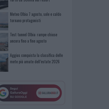
Meteo Olbia 7 agosto, sole e caldo
tornano protagonisti
Test tunnel Olbia: rampe chiuse
ancora fino a fine agosto
Aggius conquista la classifica delle
mete più amate dell’estate 2026