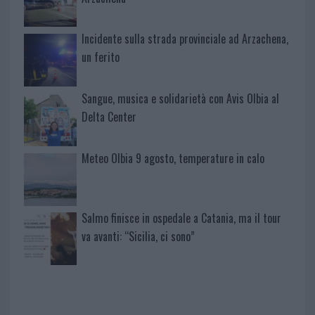
Incidente sulla strada provinciale ad Arzachena,
un ferito
Sangue, musica e solidarietà con Avis Olbia al
Delta Center
Meteo Olbia 9 agosto, temperature in calo
Salmo finisce in ospedale a Catania, ma il tour
va avanti: “Sicilia, ci sono”