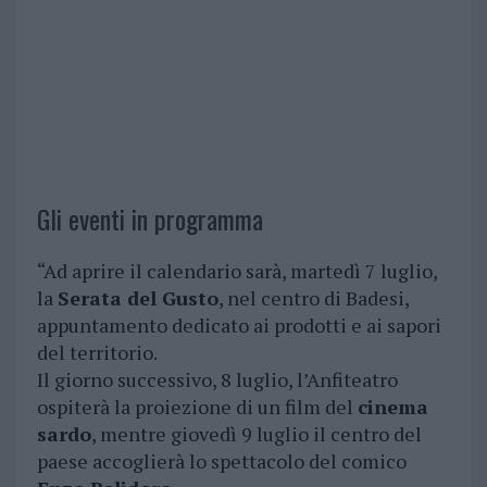
Gli eventi in programma
“Ad aprire il calendario sarà, martedì 7 luglio,
la
Serata del Gusto
, nel centro di Badesi,
appuntamento dedicato ai prodotti e ai sapori
del territorio.
Il giorno successivo, 8 luglio, l’Anfiteatro
ospiterà la proiezione di un film del
cinema
sardo
, mentre giovedì 9 luglio il centro del
paese accoglierà lo spettacolo del comico