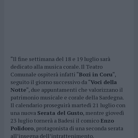
“Il fine settimana del 18 e 19 luglio sarà
dedicato alla musica corale. Il Teatro
Comunale ospiterà infatti “
Bozi in Coru
“,
seguito il giorno successivo da “
Voci della
Notte
“, due appuntamenti che valorizzano il
patrimonio musicale e corale della Sardegna.
Il calendario proseguirà martedì 21 luglio con
una nuova
Serata del Gusto
, mentre giovedì
23 luglio tornerà a Badesi il comico
Enzo
Polidoro
, protagonista di una seconda serata
all’insegna dell’intrattenimento.