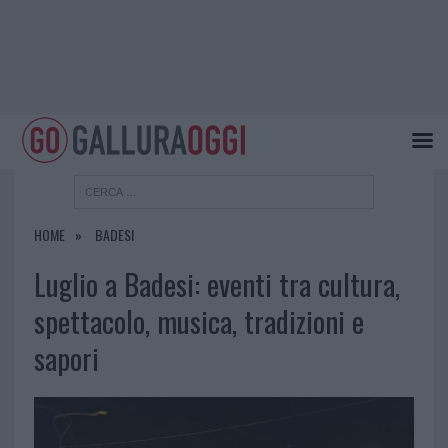
HOME
BADESI
Luglio a Badesi: eventi tra cultura,
spettacolo, musica, tradizioni e
sapori