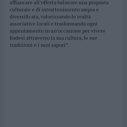
affiancare all’offerta balneare una proposta
culturale e di intrattenimento ampia e
diversificata, valorizzando le realtà
associative locali e trasformando ogni
appuntamento in un’occasione per vivere
Badesi attraverso la sua cultura, le sue
tradizioni e i suoi sapori”.