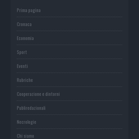
Prima pagina
Cronaca
Economia
Sport
Eventi
Rubriche
Cooperazione e dintorni
Publiredazionali
Necrologie
Chi siamo