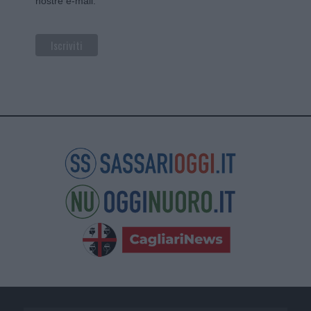
nostre e-mail.