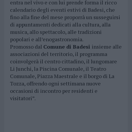
entra nel vivo e con lui prende forma il ricco
calendario degli eventi estivi di Badesi, che
fino alla fine del mese proporrà un susseguirsi
di appuntamenti dedicati alla cultura, alla
musica, allo spettacolo, alle tradizioni
popolari e all’enogastronomia.
Promosso dal
Comune di Badesi
insieme alle
associazioni del territorio, il programma
coinvolgerà il centro cittadino, il lungomare
Li Junchi, la Piscina Comunale, il Teatro
Comunale, Piazza Maestrale e il borgo di La
Tozza, offrendo ogni settimana nuove
occasioni di incontro per residenti e
visitatori”.