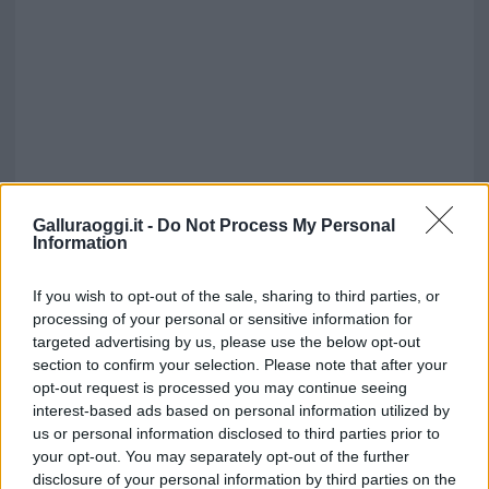
Galluraoggi.it -
Do Not Process My Personal
Information
If you wish to opt-out of the sale, sharing to third parties, or
processing of your personal or sensitive information for
targeted advertising by us, please use the below opt-out
section to confirm your selection. Please note that after your
opt-out request is processed you may continue seeing
interest-based ads based on personal information utilized by
us or personal information disclosed to third parties prior to
your opt-out. You may separately opt-out of the further
disclosure of your personal information by third parties on the