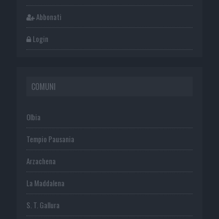
Abbonati
Login
COMUNI
Olbia
Tempio Pausania
Arzachena
La Maddalena
S. T. Gallura