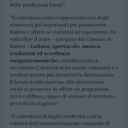
delle produzioni locali”.
“Il calendario estivo rappresenta uno degli
strumenti più importanti per promuovere
Badesi e offrire ai visitatori un’esperienza che
vada oltre il mare – spiegano dal Comune di
Badesi -.
Cultura, spettacolo, musica,
tradizioni ed eccellenze
enogastronomiche
contribuiscono a
raccontare l’identità della nostra comunità e a
rendere ancora più attrattiva la destinazione.
Il lavoro svolto insieme alle associazioni
locali ci permette di offrire un programma
ricco e diffuso, capace di animare il territorio
per tutta la stagione”.
“Il calendario di luglio conferma così la
volontà dell’Amministrazione comunale di