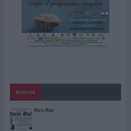
NECROLOGIE
Mario Malu