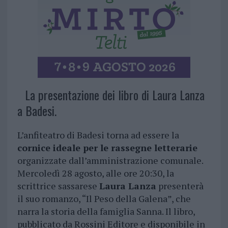
La presentazione dei libro di Laura Lanza
a Badesi.
L’anfiteatro di Badesi torna ad essere la
cornice ideale per le rassegne letterarie
organizzate dall’amministrazione comunale.
Mercoledì 28 agosto, alle ore 20:30, la
scrittrice sassarese
Laura Lanza
presenterà
il suo romanzo, “Il Peso della Galena”, che
narra la storia della famiglia Sanna. Il libro,
pubblicato da Rossini Editore e disponibile in