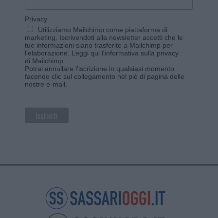
Privacy
Utilizziamo Mailchimp come piattaforma di
marketing. Iscrivendoti alla newsletter accetti che le
tue informazioni siano trasferite a Mailchimp per
l'elaborazione.
Leggi qui l'informativa sulla privacy
di Mailchimp
.
Potrai annullare l'iscrizione in qualsiasi momento
facendo clic sul collegamento nel piè di pagina delle
nostre e-mail.