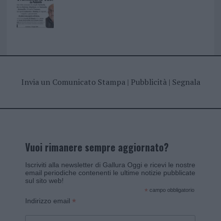
Invia un Comunicato Stampa
|
Pubblicità
|
Segnala
Vuoi rimanere sempre aggiornato?
Iscriviti alla newsletter di Gallura Oggi e ricevi le nostre
email periodiche contenenti le ultime notizie pubblicate
sul sito web!
*
campo obbligatorio
*
Indirizzo email