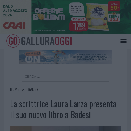
×
HOME
BADESI
La scrittrice Laura Lanza presenta
il suo nuovo libro a Badesi