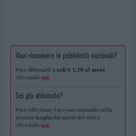
Vuoi rimuovere le pubblicità nazionali?
Puoi abbonarti a
soli € 1,10 al mese
cliccando
qui
Sei già abbonato?
Puoi effettuare l'accesso andando nella
sezione
Login
dal menù del sito o
cliccando
qui