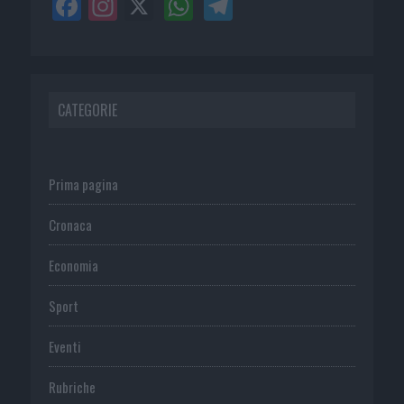
CATEGORIE
Prima pagina
Cronaca
Economia
Sport
Eventi
Rubriche