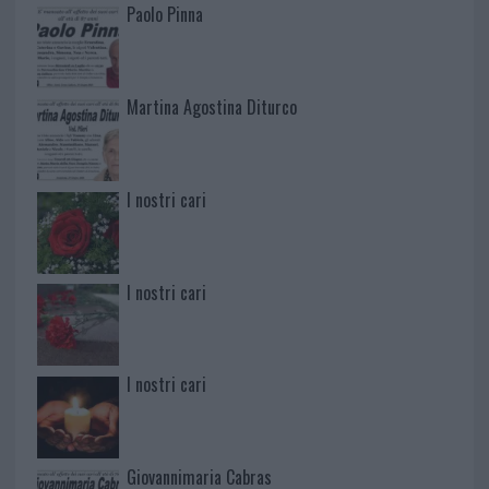
Paolo Pinna
Martina Agostina Diturco
I nostri cari
I nostri cari
I nostri cari
Giovannimaria Cabras