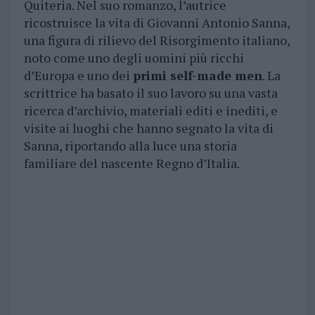
Quiteria. Nel suo romanzo, l’autrice
ricostruisce la vita di Giovanni Antonio Sanna,
una figura di rilievo del Risorgimento italiano,
noto come uno degli uomini più ricchi
d’Europa e uno dei
primi self-made men
. La
scrittrice ha basato il suo lavoro su una vasta
ricerca d’archivio, materiali editi e inediti, e
visite ai luoghi che hanno segnato la vita di
Sanna, riportando alla luce una storia
familiare del nascente Regno d’Italia.