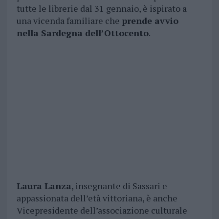
tutte le librerie dal 31 gennaio, è ispirato a
una vicenda familiare che
prende avvio
nella Sardegna dell’Ottocento
.
Laura Lanza
, insegnante di Sassari e
appassionata dell’età vittoriana, è anche
Vicepresidente dell’associazione culturale