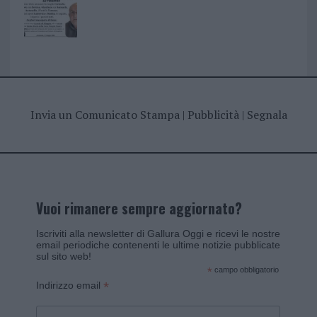
Invia un Comunicato Stampa
|
Pubblicità
|
Segnala
Vuoi rimanere sempre aggiornato?
Iscriviti alla newsletter di Gallura Oggi e ricevi le nostre
email periodiche contenenti le ultime notizie pubblicate
sul sito web!
*
campo obbligatorio
*
Indirizzo email