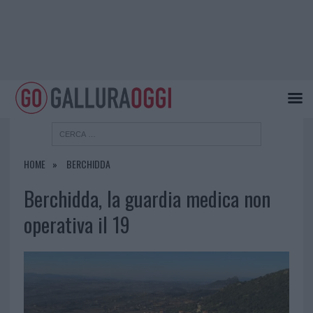
HOME
BERCHIDDA
Berchidda, la guardia medica non
operativa il 19