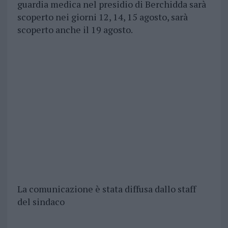
guardia medica nel presidio di Berchidda sarà
scoperto nei giorni 12, 14, 15 agosto, sarà
scoperto anche il 19 agosto.
La comunicazione è stata diffusa dallo staff
del sindaco