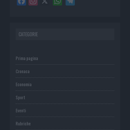
CATEGORIE
Prima pagina
Cronaca
Economia
Sport
Eventi
Rubriche