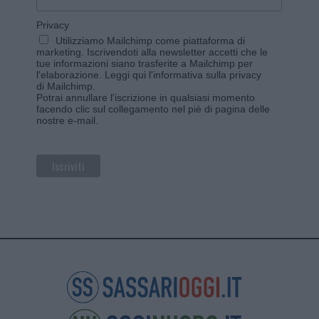
Privacy
Utilizziamo Mailchimp come piattaforma di
marketing. Iscrivendoti alla newsletter accetti che le
tue informazioni siano trasferite a Mailchimp per
l'elaborazione.
Leggi qui l'informativa sulla privacy
di Mailchimp
.
Potrai annullare l'iscrizione in qualsiasi momento
facendo clic sul collegamento nel piè di pagina delle
nostre e-mail.