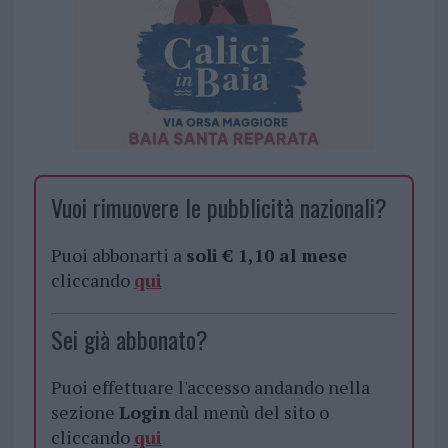
Vuoi rimuovere le pubblicità nazionali?
Puoi abbonarti a
soli € 1,10 al mese
cliccando
qui
Sei già abbonato?
Puoi effettuare l'accesso andando nella
sezione
Login
dal menù del sito o
cliccando
qui