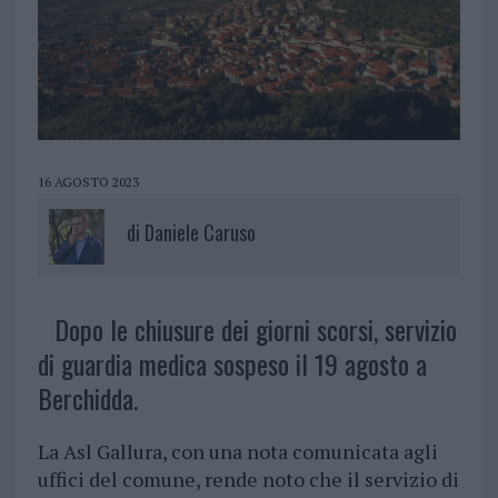
16 AGOSTO 2023
di
Daniele Caruso
Dopo le chiusure dei giorni scorsi, servizio
di guardia medica sospeso il 19 agosto a
Berchidda.
La Asl Gallura, con una nota comunicata agli
uffici del comune, rende noto che il servizio di