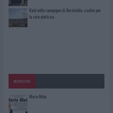
Raid nelle campagne di Berchidda, rischio per
la rete elettrica
NECROLOGIE
Mario Malu