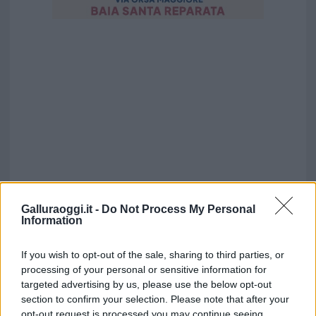
Galluraoggi.it -
Do Not Process My Personal
Information
If you wish to opt-out of the sale, sharing to third parties, or
processing of your personal or sensitive information for
targeted advertising by us, please use the below opt-out
section to confirm your selection. Please note that after your
opt-out request is processed you may continue seeing