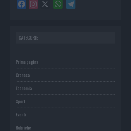
CATEGORIE
Prima pagina
Cronaca
Economia
Sport
Eventi
Rubriche