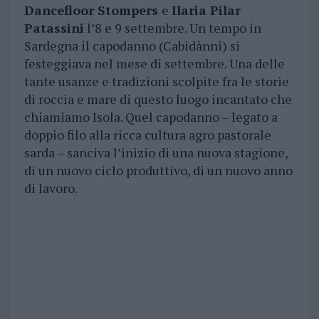
Dancefloor Stompers
e
Ilaria Pilar
Patassini
l’8 e 9 settembre. Un tempo in
Sardegna il capodanno (Cabidànni) si
festeggiava nel mese di settembre. Una delle
tante usanze e tradizioni scolpite fra le storie
di roccia e mare di questo luogo incantato che
chiamiamo Isola. Quel capodanno – legato a
doppio filo alla ricca cultura agro pastorale
sarda – sanciva l’inizio di una nuova stagione,
di un nuovo ciclo produttivo, di un nuovo anno
di lavoro.