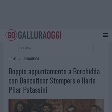
HOME
BERCHIDDA
Doppio appuntamento a Berchidda
con Dancefloor Stompers e Ilaria
Pilar Patassini