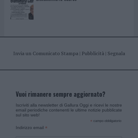
Invia un Comunicato Stampa
|
Pubblicità
|
Segnala
Vuoi rimanere sempre aggiornato?
Iscriviti alla newsletter di Gallura Oggi e ricevi le nostre
email periodiche contenenti le ultime notizie pubblicate
sul sito web!
*
campo obbligatorio
*
Indirizzo email