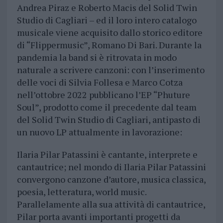
Andrea Piraz e Roberto Macis del Solid Twin
Studio di Cagliari – ed il loro intero catalogo
musicale viene acquisito dallo storico editore
di “Flippermusic”, Romano Di Bari. Durante la
pandemia la band si è ritrovata in modo
naturale a scrivere canzoni: con l’inserimento
delle voci di Silvia Follesa e Marco Cotza
nell’ottobre 2022 pubblicano l’EP “Phuture
Soul”, prodotto come il precedente dal team
del Solid Twin Studio di Cagliari, antipasto di
un nuovo LP attualmente in lavorazione:
Ilaria Pilar Patassini è cantante, interprete e
cantautrice; nel mondo di Ilaria Pilar Patassini
convergono canzone d’autore, musica classica,
poesia, letteratura, world music.
Parallelamente alla sua attività di cantautrice,
Pilar porta avanti importanti progetti da