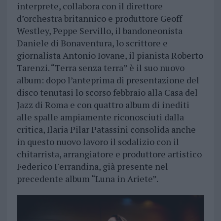
interprete, collabora con il direttore
d’orchestra britannico e produttore Geoff
Westley, Peppe Servillo, il bandoneonista
Daniele di Bonaventura, lo scrittore e
giornalista Antonio Iovane, il pianista Roberto
Tarenzi. “Terra senza terra” è il suo nuovo
album: dopo l’anteprima di presentazione del
disco tenutasi lo scorso febbraio alla Casa del
Jazz di Roma e con quattro album di inediti
alle spalle ampiamente riconosciuti dalla
critica, Ilaria Pilar Patassini consolida anche
in questo nuovo lavoro il sodalizio con il
chitarrista, arrangiatore e produttore artistico
Federico Ferrandina, già presente nel
precedente album “Luna in Ariete”.