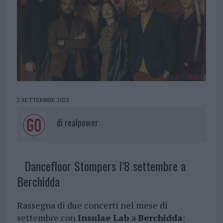
2 SETTEMBRE 2023
di
realpower
Dancefloor Stompers l’8 settembre a
Berchidda
Rassegna di due concerti nel mese di
settembre con
Insulae Lab
a
Berchidda
: