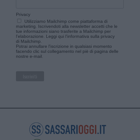
Privacy
Utilizziamo Mailchimp come piattaforma di
marketing. Iscrivendoti alla newsletter accetti che le
tue informazioni siano trasferite a Mailchimp per
l'elaborazione.
Leggi qui l'informativa sulla privacy
di Mailchimp
.
Potrai annullare l'iscrizione in qualsiasi momento
facendo clic sul collegamento nel piè di pagina delle
nostre e-mail.