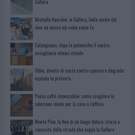
Gallura
Michelle Hunziker in Gallura, bella anche dal
vivo: un amico vip svela come fa
Calangianus, dopo le polemiche il centro
accoglienza minori chiude
Olbia, divieto di sosta contro spaccio e degrado:
esplode la protesta
Pausa caffè impeccabile: come scegliere la
soluzione ideale per la casa e l’ufficio
Monte Pino, la fine di un lungo dolore: storia e
rinascita della strada che segnò la Gallura