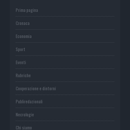
Prima pagina
Cronaca
Economia
Sport
Eventi
Rubriche
Cooperazione e dintorni
Publiredazionali
Necrologie
Chi siamo