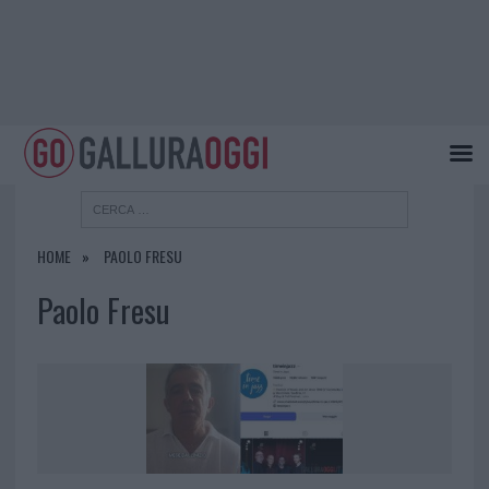
HOME
PAOLO FRESU
Paolo Fresu