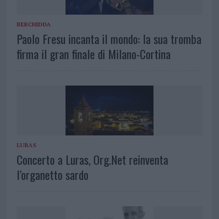
BERCHIDDA
Paolo Fresu incanta il mondo: la sua tromba
firma il gran finale di Milano-Cortina
LURAS
Concerto a Luras, Org.Net reinventa
l’organetto sardo