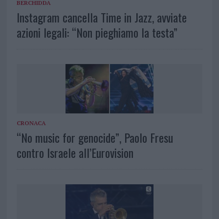
BERCHIDDA
Instagram cancella Time in Jazz, avviate
azioni legali: “Non pieghiamo la testa”
CRONACA
“No music for genocide”, Paolo Fresu
contro Israele all’Eurovision