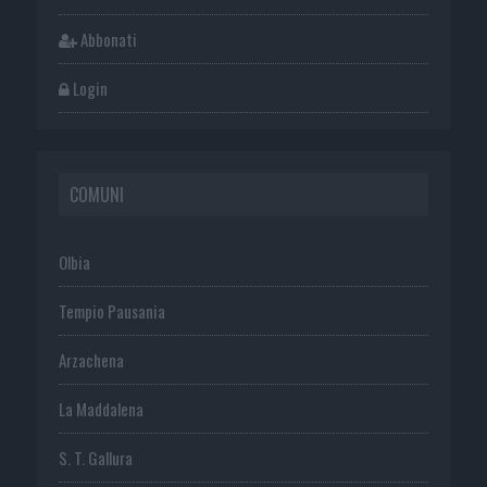
Abbonati
Login
COMUNI
Olbia
Tempio Pausania
Arzachena
La Maddalena
S. T. Gallura