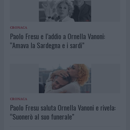
CRONACA
Paolo Fresu e l’addio a Ornella Vanoni:
“Amava la Sardegna e i sardi”
CRONACA
Paolo Fresu saluta Ornella Vanoni e rivela:
“Suonerò al suo funerale”