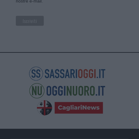
nostre e-mail.