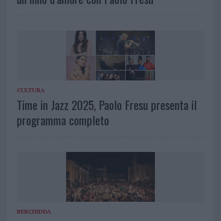
CULTURA
Time in Jazz 2025, Paolo Fresu presenta il
programma completo
BERCHIDDA