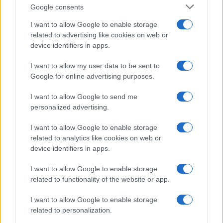
Google consents
I want to allow Google to enable storage
related to advertising like cookies on web or
device identifiers in apps.
I want to allow my user data to be sent to
NECROLOGIE
Google for online advertising purposes.
I want to allow Google to send me
Mario Malu
personalized advertising.
I want to allow Google to enable storage
related to analytics like cookies on web or
Paolo Pinna
device identifiers in apps.
I want to allow Google to enable storage
related to functionality of the website or app.
Martina Agostina Diturco
I want to allow Google to enable storage
related to personalization.