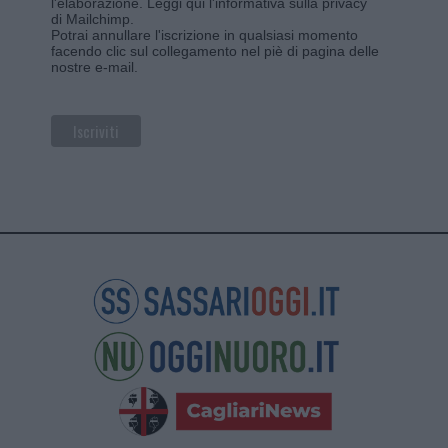
l'elaborazione.
Leggi qui l'informativa sulla privacy
di Mailchimp
.
Potrai annullare l'iscrizione in qualsiasi momento
facendo clic sul collegamento nel piè di pagina delle
nostre e-mail.