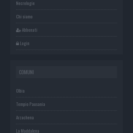
Necrologie
Chi siamo
Abbonati
Login
COMUNI
Olbia
Tempio Pausania
Arzachena
La Maddalena