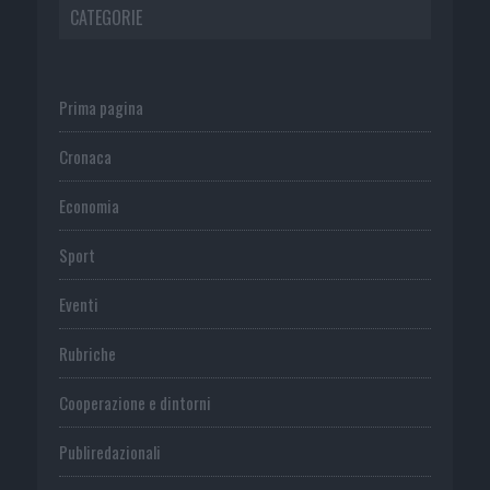
CATEGORIE
Prima pagina
Cronaca
Economia
Sport
Eventi
Rubriche
Cooperazione e dintorni
Publiredazionali