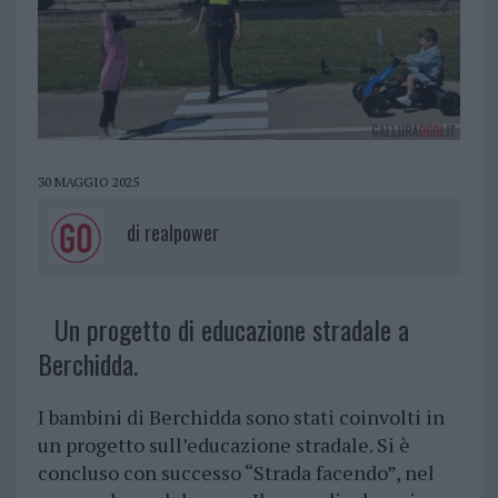
30 MAGGIO 2025
di
realpower
Un progetto di educazione stradale a
Berchidda.
I bambini di Berchidda sono stati coinvolti in
un progetto sull’educazione stradale. Si è
concluso con successo “Strada facendo”, nel