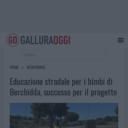
HOME
BERCHIDDA
Educazione stradale per i bimbi di
Berchidda, successo per il progetto