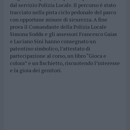
dal servizio Polizia Locale. Il percorso è stato
tracciato nella pista ciclo pedonale del parco
con opportune misure di sicurezza. A fine
prova il Comandante della Polizia Locale
Simona Soddu e gli assessori Francesco Gaias
e Luciano Sini hanno consegnato un
patentino simbolico, l’attestato di
partecipazione al corso, un libro “Gioca e
colora” e un fischietto, riscuotendo l’interesse
e la gioia dei genitori.