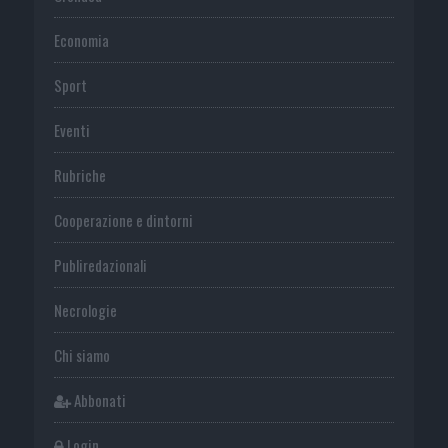
Economia
Sport
Eventi
Rubriche
Cooperazione e dintorni
Publiredazionali
Necrologie
Chi siamo
Abbonati
Login