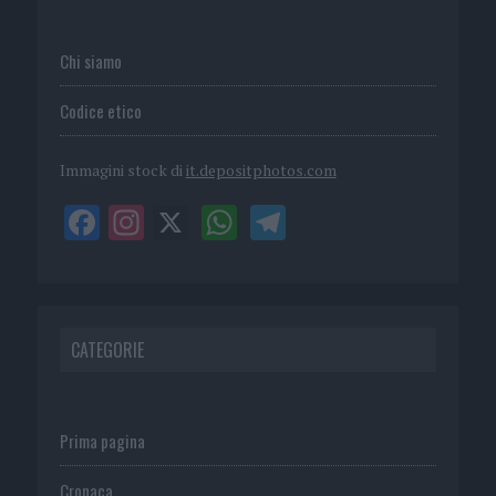
Chi siamo
Codice etico
Immagini stock di
it.depositphotos.com
CATEGORIE
Prima pagina
Cronaca