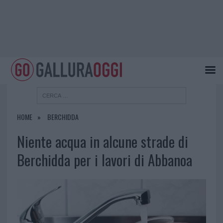
HOME
BERCHIDDA
Niente acqua in alcune strade di
Berchidda per i lavori di Abbanoa