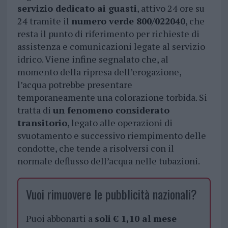
servizio dedicato ai guasti
, attivo 24 ore su
24 tramite il
numero verde 800/022040
, che
resta il punto di riferimento per richieste di
assistenza e comunicazioni legate al servizio
idrico. Viene infine segnalato che, al
momento della ripresa dell’erogazione,
l’acqua potrebbe presentare
temporaneamente una colorazione torbida. Si
tratta di
un fenomeno considerato
transitorio
, legato alle operazioni di
svuotamento e successivo riempimento delle
condotte, che tende a risolversi con il
normale deflusso dell’acqua nelle tubazioni.
Vuoi rimuovere le pubblicità nazionali?
Puoi abbonarti a
soli € 1,10 al mese