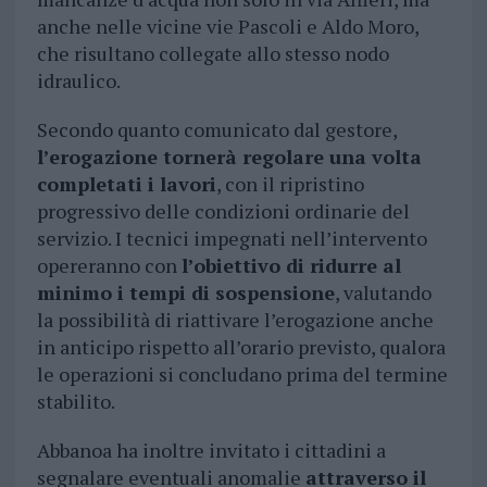
anche nelle vicine vie Pascoli e Aldo Moro,
che risultano collegate allo stesso nodo
idraulico.
Secondo quanto comunicato dal gestore,
l’erogazione tornerà regolare una volta
completati i lavori
, con il ripristino
progressivo delle condizioni ordinarie del
servizio. I tecnici impegnati nell’intervento
opereranno con
l’obiettivo di ridurre al
minimo i tempi di sospensione
, valutando
la possibilità di riattivare l’erogazione anche
in anticipo rispetto all’orario previsto, qualora
le operazioni si concludano prima del termine
stabilito.
Abbanoa ha inoltre invitato i cittadini a
segnalare eventuali anomalie
attraverso il