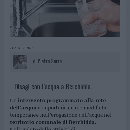
21 APRILE 2026
di
Pietro Serra
Disagi con l’acqua a Berchidda.
Un
intervento programmato alla rete
dell’acqua
comporterà alcune modifiche
temporanee nell’erogazione dell’acqua nel
territorio comunale di Berchidda
.
Nell’ambito delle attività di