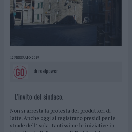
12 FEBBRAIO 2019
di
realpower
L’invito del sindaco.
Non si arresta la protesta dei produttori di
latte. Anche oggi si registrano presidi per le
strade dell’isola. Tantissime le iniziative in