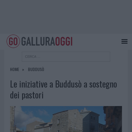
HOME
BUDDUSÒ
Le iniziative a Buddusò a sostegno
dei pastori