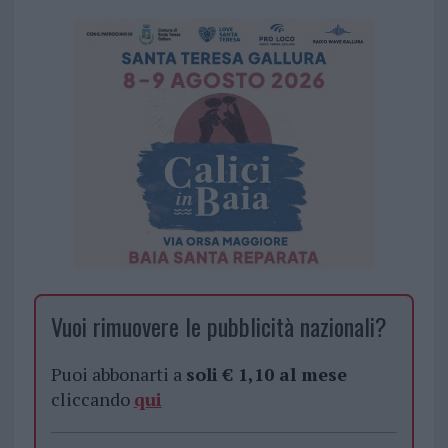
Vuoi rimuovere le pubblicità nazionali?
Puoi abbonarti a
soli € 1,10 al mese
cliccando
qui