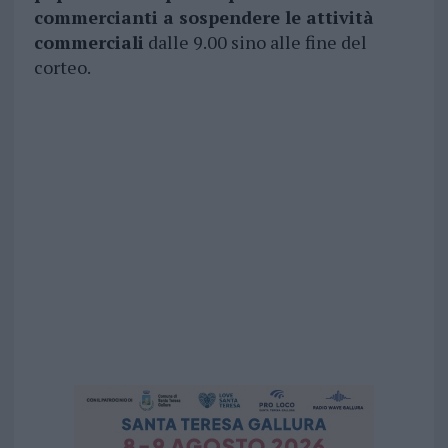
commercianti a sospendere le attività
commerciali
dalle 9.00 sino alle fine del
corteo.