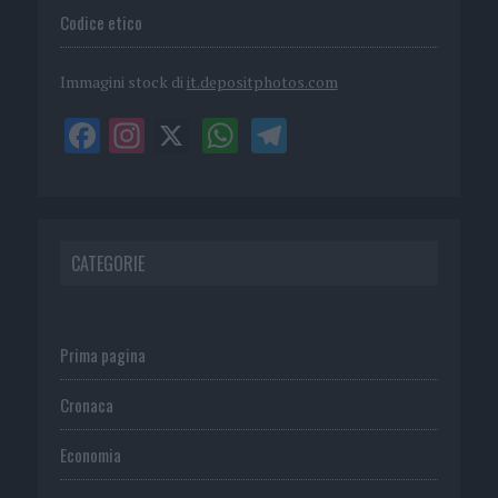
Codice etico
Immagini stock di
it.depositphotos.com
CATEGORIE
Prima pagina
Cronaca
Economia