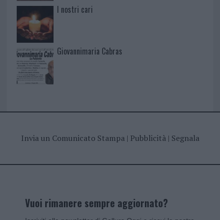
I nostri cari
Giovannimaria Cabras
Invia un Comunicato Stampa
|
Pubblicità
|
Segnala
Vuoi rimanere sempre aggiornato?