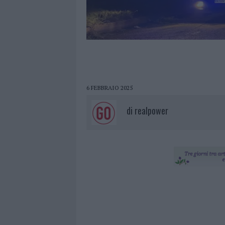
6 FEBBRAIO 2025
di
realpower