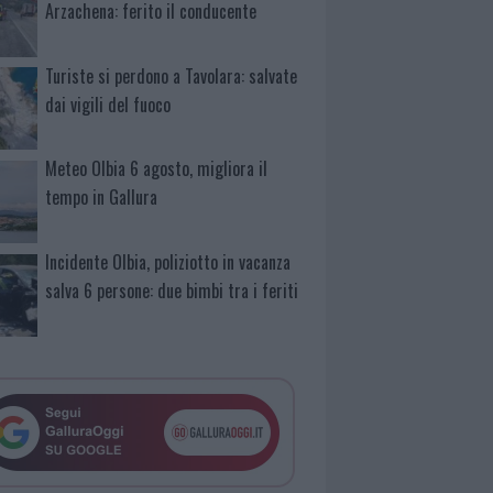
Arzachena: ferito il conducente
Turiste si perdono a Tavolara: salvate
dai vigili del fuoco
Meteo Olbia 6 agosto, migliora il
tempo in Gallura
Incidente Olbia, poliziotto in vacanza
salva 6 persone: due bimbi tra i feriti