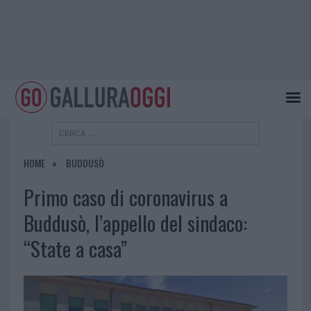
HOME
BUDDUSÒ
Primo caso di coronavirus a
Buddusò, l’appello del sindaco:
“State a casa”