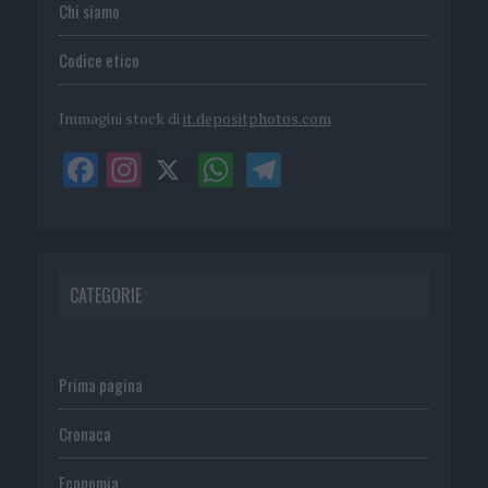
Chi siamo
Codice etico
Immagini stock di
it.depositphotos.com
CATEGORIE
Prima pagina
Cronaca
Economia