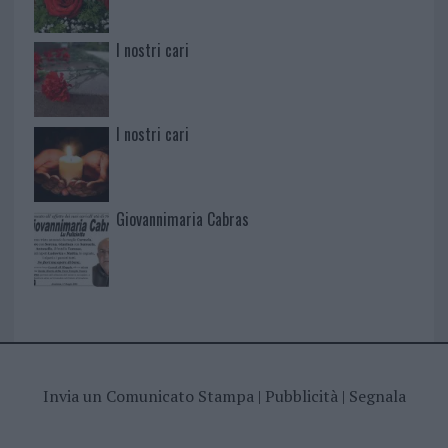
I nostri cari
I nostri cari
Giovannimaria Cabras
Invia un Comunicato Stampa
|
Pubblicità
|
Segnala