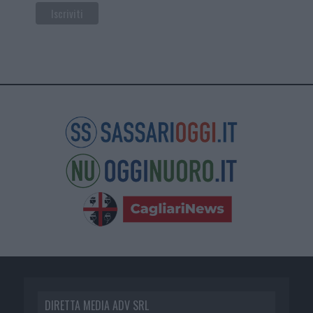
DIRETTA MEDIA ADV SRL