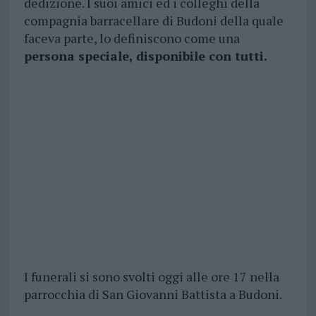
dedizione. I suoi amici ed i colleghi della
compagnia barracellare di Budoni della quale
faceva parte, lo definiscono come una
persona speciale, disponibile con tutti.
I funerali si sono svolti oggi alle ore 17 nella
parrocchia di San Giovanni Battista a Budoni.