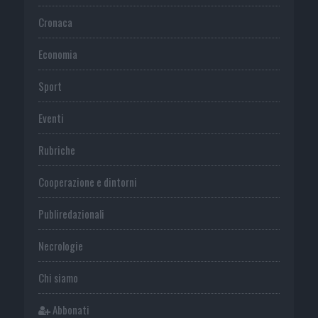
Cronaca
Economia
Sport
Eventi
Rubriche
Cooperazione e dintorni
Publiredazionali
Necrologie
Chi siamo
Abbonati