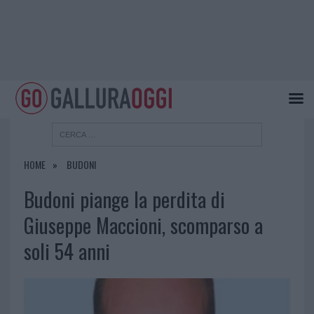
HOME
BUDONI
Budoni piange la perdita di
Giuseppe Maccioni, scomparso a
soli 54 anni