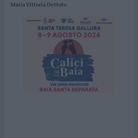
Maria Vittoria Dettoto