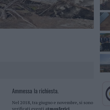
Ammessa la richiesta.
Nel 2018, tra giugno e novembre, si sono
verificati eventi a
tmosferici