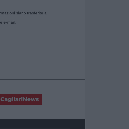
rmazioni siano trasferite a
e e-mail.