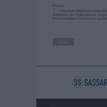
Privacy
Utilizziamo Mailchimp come piatt
Mailchimp per l'elaborazione.
Leggi 
Potrai annullare l'iscrizione in qual