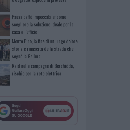
Pausa caffè impeccabile: come
scegliere la soluzione ideale per la
casa e l’ufficio
Monte Pino, la fine di un lungo dolore:
storia e rinascita della strada che
segnò la Gallura
Raid nelle campagne di Berchidda,
rischio per la rete elettrica