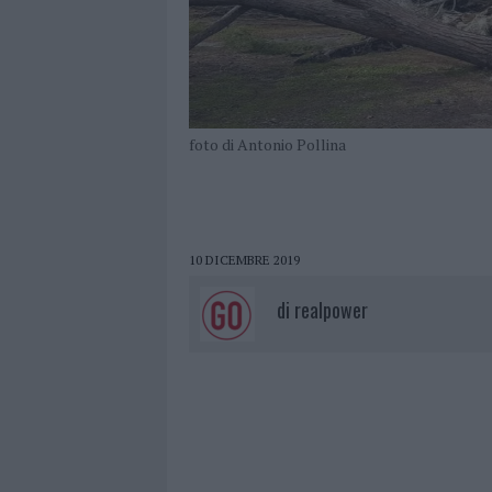
foto di Antonio Pollina
10 DICEMBRE 2019
di
realpower