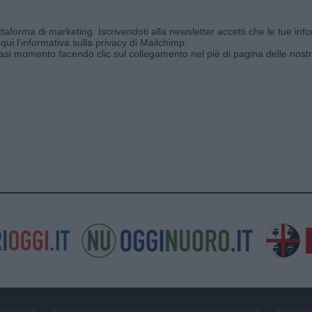
aforma di marketing. Iscrivendoti alla newsletter accetti che le tue info
qui l'informativa sulla privacy di Mailchimp
.
siasi momento facendo clic sul collegamento nel piè di pagina delle nostr