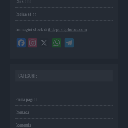
Chi siamo
Codice etico
Immagini stock di
it.depositphotos.com
CATEGORIE
Prima pagina
Cronaca
Economia