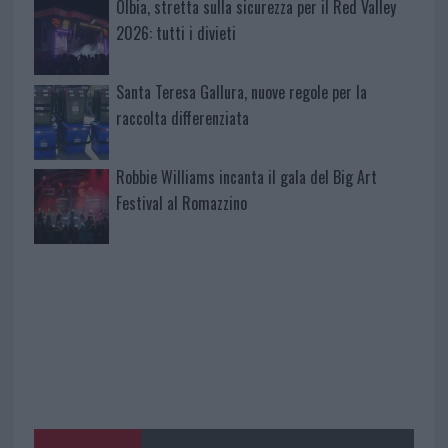
Olbia, stretta sulla sicurezza per il Red Valley
2026: tutti i divieti
Santa Teresa Gallura, nuove regole per la
raccolta differenziata
Robbie Williams incanta il gala del Big Art
Festival al Romazzino