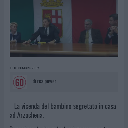
10 DICEMBRE 2019
di
realpower
La vicenda del bambino segretato in casa
ad Arzachena.