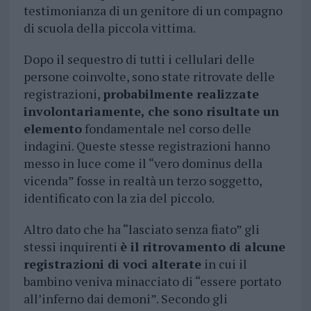
testimonianza di un genitore di un compagno
di scuola della piccola vittima.
Dopo il sequestro di tutti i cellulari delle
persone coinvolte, sono state ritrovate delle
registrazioni,
probabilmente realizzate
involontariamente, che sono risultate un
elemento
fondamentale nel corso delle
indagini. Queste stesse registrazioni hanno
messo in luce come il “vero dominus della
vicenda” fosse in realtà un terzo soggetto,
identificato con la zia del piccolo.
Altro dato che ha “lasciato senza fiato” gli
stessi inquirenti
è il ritrovamento di alcune
registrazioni di voci alterate
in cui il
bambino veniva minacciato di “essere portato
all’inferno dai demoni”. Secondo gli