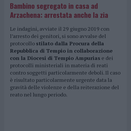
Bambino segregato in casa ad
Arzachena: arrestata anche la zia
Le indagini, avviate il 29 giugno 2019 con
l’arresto dei genitori, si sono avvalse del
protocollo
stilato dalla Procura della
Repubblica di Tempio in collaborazione
con la Diocesi di Tempio Ampurias
e dei
protocolli ministeriali in materia di reati
contro soggetti particolarmente deboli. Il caso
è risultato particolarmente urgente data la
gravità delle violenze e della reiterazione del
reato nel lungo periodo.