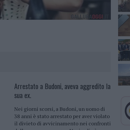
Arrestato a Budoni, aveva aggredito la
sua ex.
Nei giorni scorsi, a Budoni, un uomo di
38 anni è stato arrestato per aver violato
il divieto di avvicinamento nei confronti