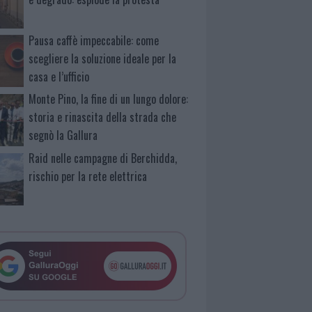
Pausa caffè impeccabile: come
scegliere la soluzione ideale per la
casa e l’ufficio
Monte Pino, la fine di un lungo dolore:
storia e rinascita della strada che
segnò la Gallura
Raid nelle campagne di Berchidda,
rischio per la rete elettrica