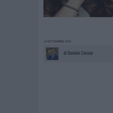
14 SETTEMBRE 2024
di
Daniele Caruso