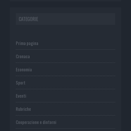
CATEGORIE
Prima pagina
Cronaca
Economia
Sport
Eventi
Rubriche
Cooperazione e dintorni