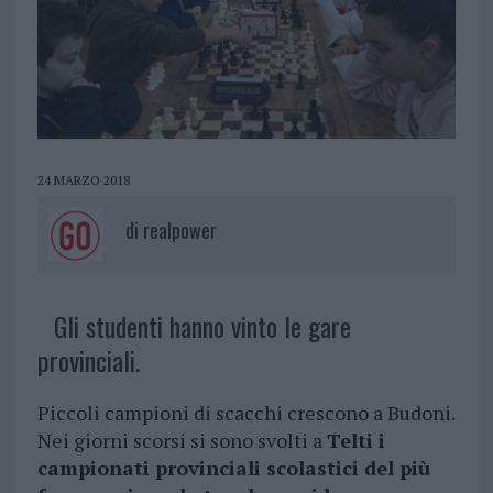
24 MARZO 2018
di
realpower
Gli studenti hanno vinto le gare
provinciali.
Piccoli campioni di scacchi crescono a Budoni.
Nei giorni scorsi si sono svolti a
Telti i
campionati provinciali scolastici del più