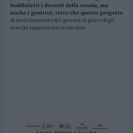
Soddisfatti i docenti della scuola, ma
anche i genitori, visto che questo progetto
di avvicinamento dei giovani al gioco degli
scacchi rappresenta un inedito.