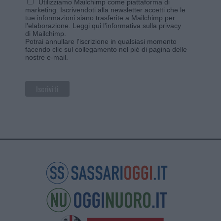
Utilizziamo Mailchimp come piattaforma di
marketing. Iscrivendoti alla newsletter accetti che le
tue informazioni siano trasferite a Mailchimp per
l'elaborazione.
Leggi qui l'informativa sulla privacy
di Mailchimp
.
Potrai annullare l'iscrizione in qualsiasi momento
facendo clic sul collegamento nel piè di pagina delle
nostre e-mail.