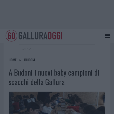
HOME
BUDONI
A Budoni i nuovi baby campioni di
scacchi della Gallura