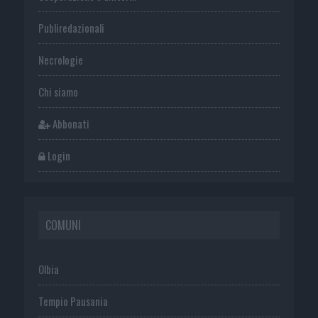
Publiredazionali
Necrologie
Chi siamo
Abbonati
Login
COMUNI
Olbia
Tempio Pausania