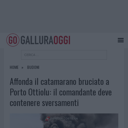
HOME
BUDONI
Affonda il catamarano bruciato a
Porto Ottiolu: il comandante deve
contenere sversamenti