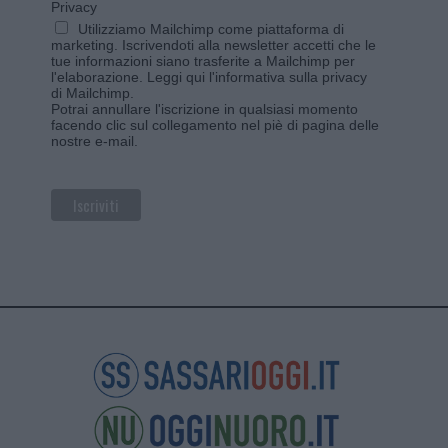
Privacy
Utilizziamo Mailchimp come piattaforma di
marketing. Iscrivendoti alla newsletter accetti che le
tue informazioni siano trasferite a Mailchimp per
l'elaborazione.
Leggi qui l'informativa sulla privacy
di Mailchimp
.
Potrai annullare l'iscrizione in qualsiasi momento
facendo clic sul collegamento nel piè di pagina delle
nostre e-mail.