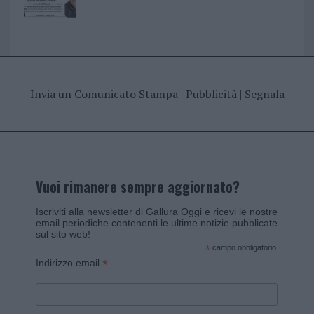
Invia un Comunicato Stampa
|
Pubblicità
|
Segnala
Vuoi rimanere sempre aggiornato?
Iscriviti alla newsletter di Gallura Oggi e ricevi le nostre
email periodiche contenenti le ultime notizie pubblicate
sul sito web!
*
campo obbligatorio
*
Indirizzo email