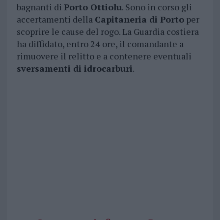
bagnanti di
Porto Ottiolu
. Sono in corso gli
accertamenti della
Capitaneria di Porto
per
scoprire le cause del rogo. La Guardia costiera
ha diffidato, entro 24 ore, il comandante a
rimuovere il relitto e a contenere eventuali
sversamenti di idrocarburi
.