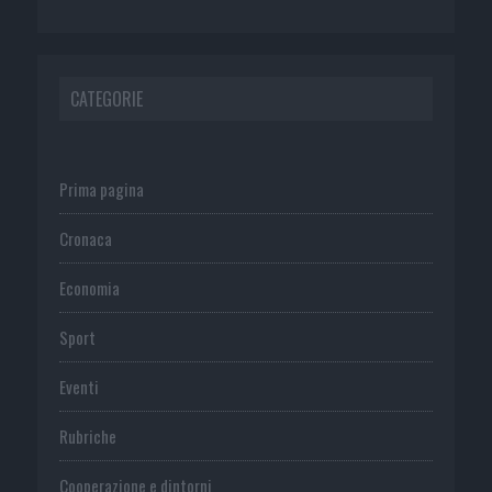
CATEGORIE
Prima pagina
Cronaca
Economia
Sport
Eventi
Rubriche
Cooperazione e dintorni