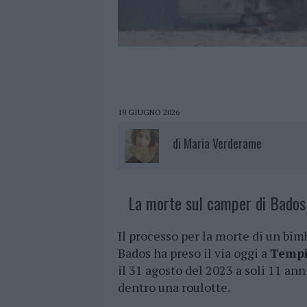
19 GIUGNO 2026
di
Maria Verderame
La morte sul camper di Bados 
Il processo per la morte di un bim
Bados ha preso il via oggi a
Tempi
il 31 agosto del 2023 a soli 11 an
dentro una roulotte.