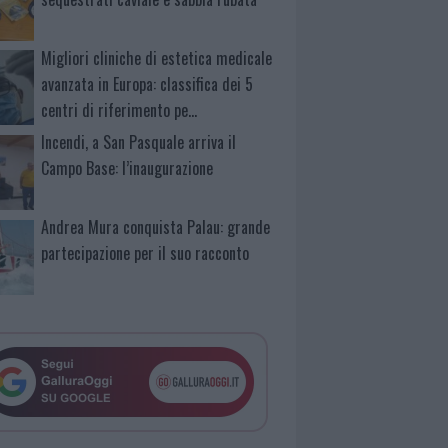
Migliori cliniche di estetica medicale
avanzata in Europa: classifica dei 5
centri di riferimento pe…
Incendi, a San Pasquale arriva il
Campo Base: l’inaugurazione
Andrea Mura conquista Palau: grande
partecipazione per il suo racconto