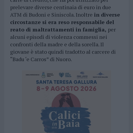
prelevare diverse centinaia di euro in due
ATM di Budoni e Siniscola. Inoltre
in diverse
circostanze si era reso responsabile del
reato di maltrattamenti in famiglia,
per
alcuni episodi di violenza commessi nei
confronti della madre e della sorella. Il
giovane è stato quindi tradotto al carcere di
“Badu ‘e Carros” di Nuoro.