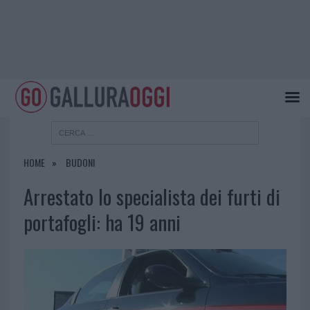
HOME
BUDONI
Arrestato lo specialista dei furti di
portafogli: ha 19 anni