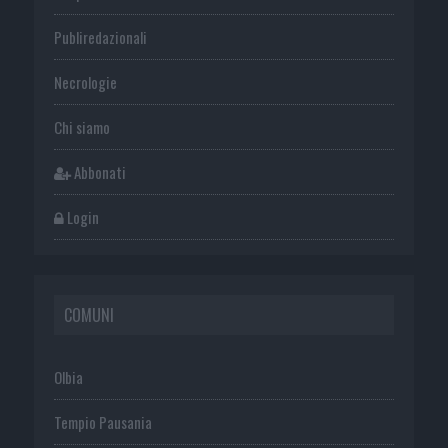
Publiredazionali
Necrologie
Chi siamo
Abbonati
Login
COMUNI
Olbia
Tempio Pausania