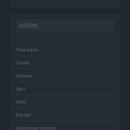
CATEGORIE
Prima pagina
Cronaca
Economia
Sport
Eventi
Rubriche
Cooperazione e dintorni