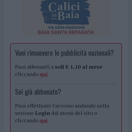
Vuoi rimuovere le pubblicità nazionali?
Puoi abbonarti a
soli € 1,10 al mese
cliccando
qui
Sei già abbonato?
Puoi effettuare l'accesso andando nella
sezione
Login
dal menù del sito o
cliccando
qui