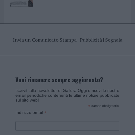
Invia un Comunicato Stampa
|
Pubblicità
|
Segnala
Vuoi rimanere sempre aggiornato?
Iscriviti alla newsletter di Gallura Oggi e ricevi le nostre
email periodiche contenenti le ultime notizie pubblicate
sul sito web!
*
campo obbligatorio
*
Indirizzo email