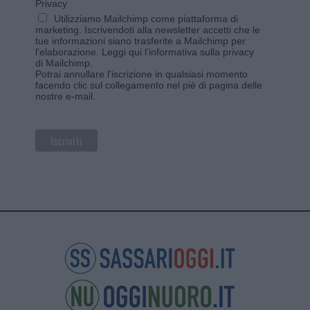
Privacy
Utilizziamo Mailchimp come piattaforma di
marketing. Iscrivendoti alla newsletter accetti che le
tue informazioni siano trasferite a Mailchimp per
l'elaborazione.
Leggi qui l'informativa sulla privacy
di Mailchimp
.
Potrai annullare l'iscrizione in qualsiasi momento
facendo clic sul collegamento nel piè di pagina delle
nostre e-mail.