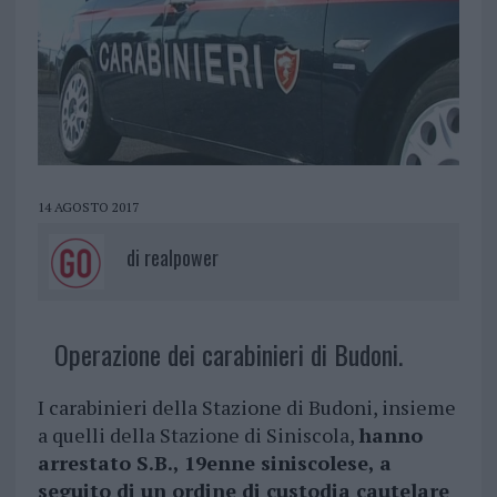
14 AGOSTO 2017
di
realpower
Operazione dei carabinieri di Budoni.
I carabinieri della Stazione di Budoni, insieme
a quelli della Stazione di Siniscola,
hanno
arrestato S.B., 19enne siniscolese, a
seguito di un ordine di custodia cautelare