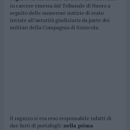
in carcere emessa dal Tribunale di Nuoro a
seguito delle numerose notizie di reato
inviate all’autorità giudiziaria da parte dei
militari della Compagnia di Siniscola.
Il ragazzo si era reso responsabile infatti di
due furti di portafogli:
nella prima